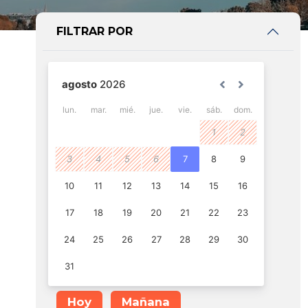
FILTRAR POR
Hoy
Mañana