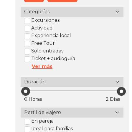
Categorías
Excursiones
Actividad
Experiencia local
Free Tour
Solo entradas
Ticket + audioguía
Ver más
Duración
0 Horas
2 Días
Perfil de viajero
En pareja
Ideal para familias