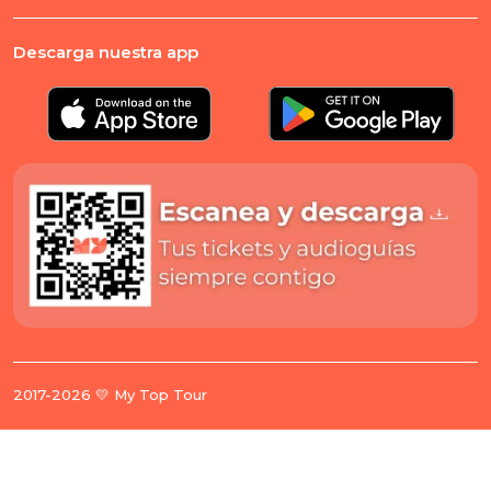
Descarga nuestra app
2017-2026 💛 My Top Tour