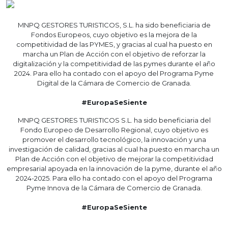
MNPQ GESTORES TURISTICOS, S.L. ha sido beneficiaria de
Fondos Europeos, cuyo objetivo es la mejora de la
competitividad de las PYMES, y gracias al cual ha puesto en
marcha un Plan de Acción con el objetivo de reforzar la
digitalización y la competitividad de las pymes durante el año
2024. Para ello ha contado con el apoyo del Programa Pyme
Digital de la Cámara de Comercio de Granada.
#EuropaSeSiente
MNPQ GESTORES TURISTICOS S.L. ha sido beneficiaria del
Fondo Europeo de Desarrollo Regional, cuyo objetivo es
promover el desarrollo tecnológico, la innovación y una
investigación de calidad, gracias al cual ha puesto en marcha un
Plan de Acción con el objetivo de mejorar la competitividad
empresarial apoyada en la innovación de la pyme, durante el año
2024-2025. Para ello ha contado con el apoyo del Programa
Pyme Innova de la Cámara de Comercio de Granada.
#EuropaSeSiente