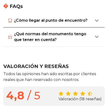
FAQs
¿Cómo llegar al punto de encuentro?
¿Qué normas del monumento tengo
que tener en cuenta?
VALORACIÓN Y RESEÑAS
Todos las opiniones han sido escritas por clientes
reales que han reservado con nosotros.
4,8
/ 5
Valoración
(18 reseñas)