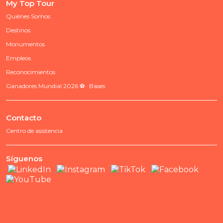
My Top Tour
Quiénes Somos
Destinos
Monumentos
Empleos
Reconocimientos
Ganadores Mundial 2026 ⚽ · Bases
Contacto
Centro de asistencia
Síguenos