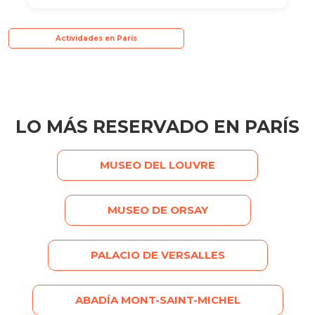
Actividades en París
LO MÁS RESERVADO EN PARÍS
MUSEO DEL LOUVRE
MUSEO DE ORSAY
PALACIO DE VERSALLES
ABADÍA MONT-SAINT-MICHEL