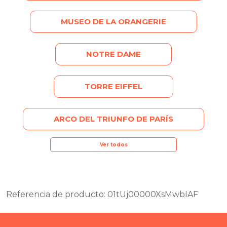
MUSEO DE LA ORANGERIE
NOTRE DAME
TORRE EIFFEL
ARCO DEL TRIUNFO DE PARÍS
Ver todos
Referencia de producto: 01tUj00000XsMwbIAF