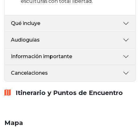
esculturas con total libertad.
Qué incluye
Audioguías
Información importante
Cancelaciones
Itinerario y Puntos de Encuentro
Mapa