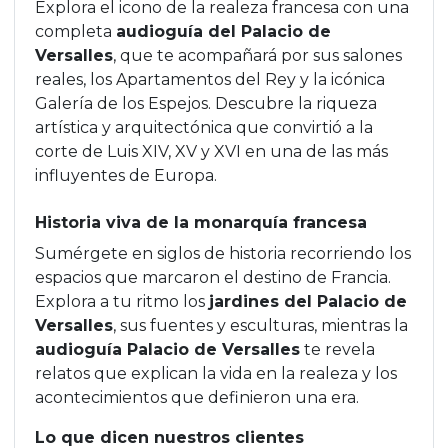
Explora el icono de la realeza francesa con una
completa
audioguía del Palacio de
Versalles
, que te acompañará por sus salones
reales, los Apartamentos del Rey y la icónica
Galería de los Espejos. Descubre la riqueza
artística y arquitectónica que convirtió a la
corte de Luis XIV, XV y XVI en una de las más
influyentes de Europa.
Historia viva de la monarquía francesa
Sumérgete en siglos de historia recorriendo los
espacios que marcaron el destino de Francia.
Explora a tu ritmo los
jardines del Palacio de
Versalles
, sus fuentes y esculturas, mientras la
audioguía Palacio de Versalles
te revela
relatos que explican la vida en la realeza y los
acontecimientos que definieron una era.
Lo que dicen nuestros clientes