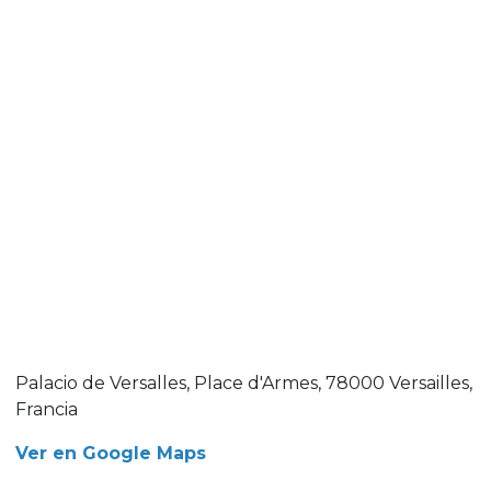
Palacio de Versalles, Place d'Armes, 78000 Versailles,
Francia
Ver en Google Maps