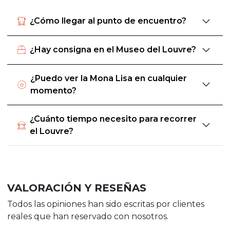
¿Cómo llegar al punto de encuentro?
¿Hay consigna en el Museo del Louvre?
¿Puedo ver la Mona Lisa en cualquier
momento?
¿Cuánto tiempo necesito para recorrer
el Louvre?
VALORACIÓN Y RESEÑAS
Todos las opiniones han sido escritas por clientes
reales que han reservado con nosotros.