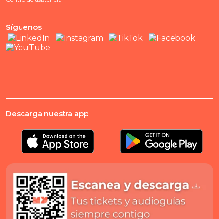
Síguenos
Descarga nuestra app