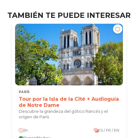
TAMBIÉN TE PUEDE INTERESAR
PARÍS
Tour por la Isla de la Cité + Audioguía
de Notre Dame
Descubre la grandeza del gótico francés y el
origen de París
2h
ES / FR / EN