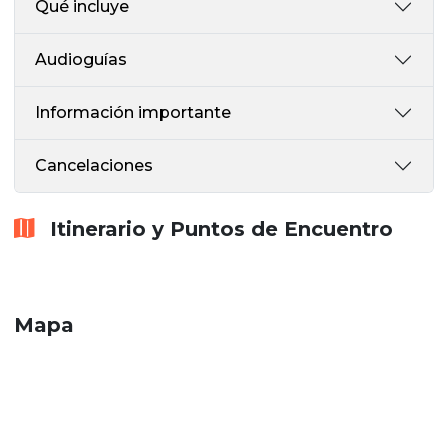
Qué incluye
Audioguías
Información importante
Cancelaciones
Itinerario y Puntos de Encuentro
Mapa