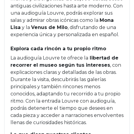
antiguas civilizaciones hasta arte moderno. Con
una audioguía Louvre, podrás explorar sus
salas y admirar obras icónicas como la
Mona
Lisa
y la
Venus de Milo
, disfrutando de una
experiencia única y personalizada en español.
Explora cada rincón a tu propio ritmo
La audioguía Louvre te ofrece la
libertad de
recorrer el museo según tus intereses
, con
explicaciones claras y detalladas de las obras.
Durante la visita, descubrirás las galerías
principales y también rincones menos
conocidos, adaptando tu recorrido a tu propio
ritmo. Con la entrada Louvre con audioguía,
podrás detenerte el tiempo que desees en
cada pieza y acceder a narraciones envolventes
llenas de curiosidades históricas.