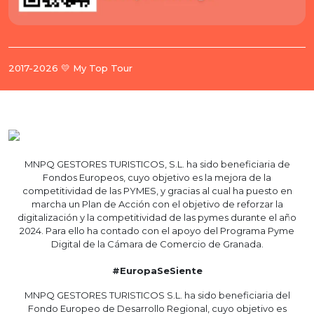
2017-2026 💛 My Top Tour
MNPQ GESTORES TURISTICOS, S.L. ha sido beneficiaria de
Fondos Europeos, cuyo objetivo es la mejora de la
competitividad de las PYMES, y gracias al cual ha puesto en
marcha un Plan de Acción con el objetivo de reforzar la
digitalización y la competitividad de las pymes durante el año
2024. Para ello ha contado con el apoyo del Programa Pyme
Digital de la Cámara de Comercio de Granada.
#EuropaSeSiente
MNPQ GESTORES TURISTICOS S.L. ha sido beneficiaria del
Fondo Europeo de Desarrollo Regional, cuyo objetivo es