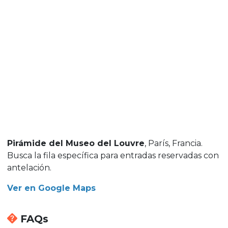
Pirámide del Museo del Louvre
, París, Francia.
Busca la fila específica para entradas reservadas con
antelación.
Ver en Google Maps
FAQs