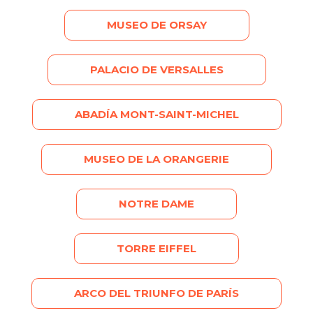
MUSEO DE ORSAY
PALACIO DE VERSALLES
ABADÍA MONT-SAINT-MICHEL
MUSEO DE LA ORANGERIE
NOTRE DAME
TORRE EIFFEL
ARCO DEL TRIUNFO DE PARÍS