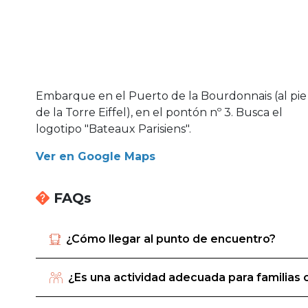
Embarque en el Puerto de la Bourdonnais (al pie
de la Torre Eiffel), en el pontón nº 3. Busca el
logotipo "Bateaux Parisiens".
Ver en Google Maps
FAQs
¿Cómo llegar al punto de encuentro?
¿Es una actividad adecuada para familias 