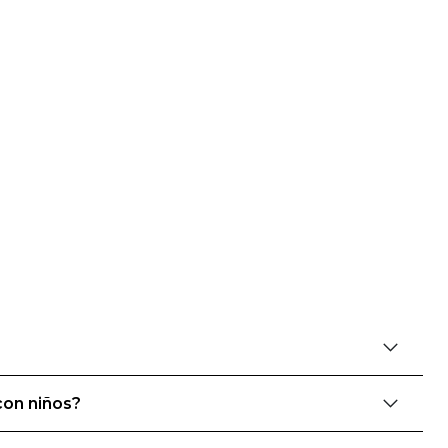
con niños?