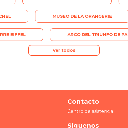
CHEL
MUSEO DE LA ORANGERIE
RRE EIFFEL
ARCO DEL TRIUNFO DE PA
Ver todos
Contacto
Centro de asistencia
Síguenos