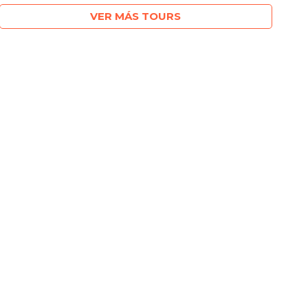
VER MÁS TOURS