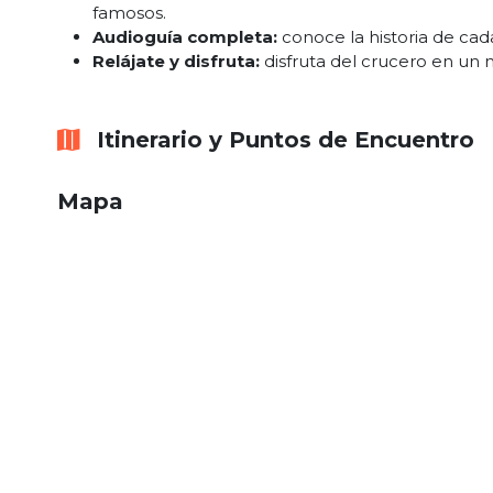
famosos.
Audioguía completa:
conoce la historia de cad
Relájate y disfruta:
disfruta del crucero en un
Itinerario y Puntos de Encuentro
Mapa