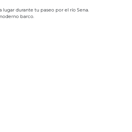
a lugar durante tu paseo por el río Sena.
 moderno barco.