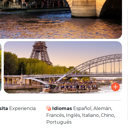
sita
Experiencia
Idiomas
Español, Alemán,
Francés, Inglés, Italiano, Chino,
Portugués