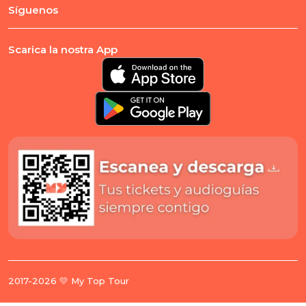
Síguenos
Scarica la nostra App
2017-2026 💛 My Top Tour