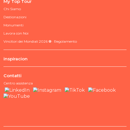
My Top Tour
Chi Siamo
Destionazioni
Monumenti
Lavora con Noi
Vincitori dei Mondiali 2026 ⚽ · Regolamento
inspiracion
Contatti
Centro assistenza