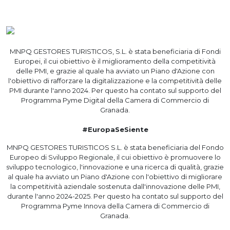
MNPQ GESTORES TURISTICOS, S.L. è stata beneficiaria di Fondi
Europei, il cui obiettivo è il miglioramento della competitività
delle PMI, e grazie al quale ha avviato un Piano d'Azione con
l'obiettivo di rafforzare la digitalizzazione e la competitività delle
PMI durante l'anno 2024. Per questo ha contato sul supporto del
Programma Pyme Digital della Camera di Commercio di
Granada.
#EuropaSeSiente
MNPQ GESTORES TURISTICOS S.L. è stata beneficiaria del Fondo
Europeo di Sviluppo Regionale, il cui obiettivo è promuovere lo
sviluppo tecnologico, l'innovazione e una ricerca di qualità, grazie
al quale ha avviato un Piano d'Azione con l'obiettivo di migliorare
la competitività aziendale sostenuta dall'innovazione delle PMI,
durante l'anno 2024-2025. Per questo ha contato sul supporto del
Programma Pyme Innova della Camera di Commercio di
Granada.