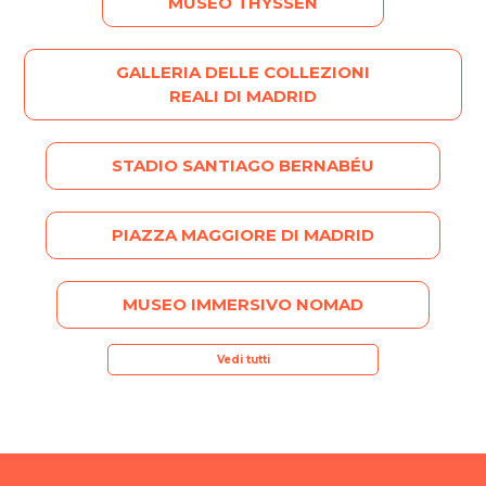
MUSEO THYSSEN
GALLERIA DELLE COLLEZIONI
REALI DI MADRID
STADIO SANTIAGO BERNABÉU
PIAZZA MAGGIORE DI MADRID
MUSEO IMMERSIVO NOMAD
Vedi tutti