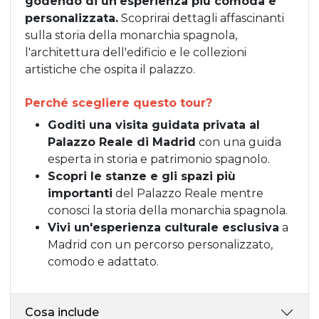
godendo di un'esperienza più comoda e
personalizzata.
Scoprirai dettagli affascinanti
sulla storia della monarchia spagnola,
l'architettura dell'edificio e le collezioni
artistiche che ospita il palazzo.
Perché scegliere questo tour?
Goditi una visita guidata privata al
Palazzo Reale di Madrid
con una guida
esperta in storia e patrimonio spagnolo.
Scopri le stanze e gli spazi più
importanti
del Palazzo Reale mentre
conosci la storia della monarchia spagnola.
Vivi un'esperienza culturale esclusiva
a
Madrid con un percorso personalizzato,
comodo e adattato.
Cosa include