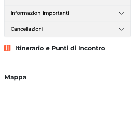
Informazioni importanti
Cancellazioni
Itinerario e Punti di Incontro
Mappa