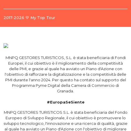
2017-2026 💛 My Top Tour
MNPQ GESTORES TURISTICOS, S.L. è stata beneficiaria di Fondi
Europei, il cui obiettivo è il miglioramento della competitività
delle PMI, e grazie al quale ha avviato un Piano d'Azione con
l'obiettivo di rafforzare la digitalizzazione e la competitività delle
PMI durante l'anno 2024. Per questo ha contato sul supporto del
Programma Pyme Digital della Camera di Commercio di
Granada.
#EuropaSeSiente
MNPQ GESTORES TURISTICOS S.L. è stata beneficiaria del Fondo
Europeo di Sviluppo Regionale, il cui obiettivo è promuovere lo
sviluppo tecnologico, l'innovazione e una ricerca di qualità, grazie
al quale ha avviato un Piano d'Azione con l'obiettivo di migliorare