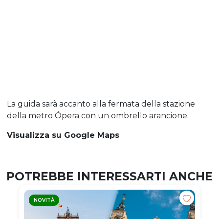
La guida sarà accanto alla fermata della stazione
della metro Ópera con un ombrello arancione.
Visualizza su Google Maps
POTREBBE INTERESSARTI ANCHE
NOVITÀ