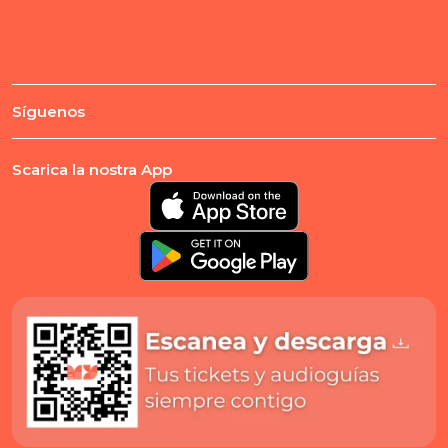
Síguenos
Scarica la nostra App