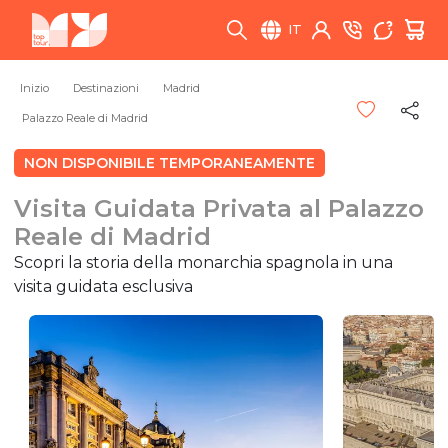
IT
Inizio
Destinazioni
Madrid
Palazzo Reale di Madrid
NON DISPONIBILE TEMPORANEAMENTE
Visita Guidata Privata al Palazzo
Reale di Madrid
Scopri la storia della monarchia spagnola in una
visita guidata esclusiva