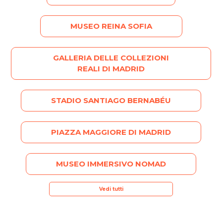
MUSEO REINA SOFIA
GALLERIA DELLE COLLEZIONI
REALI DI MADRID
STADIO SANTIAGO BERNABÉU
PIAZZA MAGGIORE DI MADRID
MUSEO IMMERSIVO NOMAD
Vedi tutti