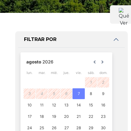
FILTRAR POR