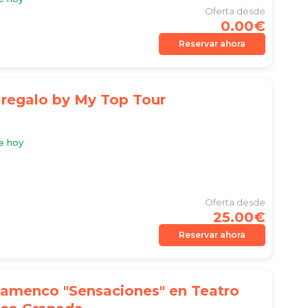
Oferta desde
0.00€
Reservar ahora
 regalo by My Top Tour
e hoy
Oferta desde
25.00€
Reservar ahora
lamenco "Sensaciones" en Teatro