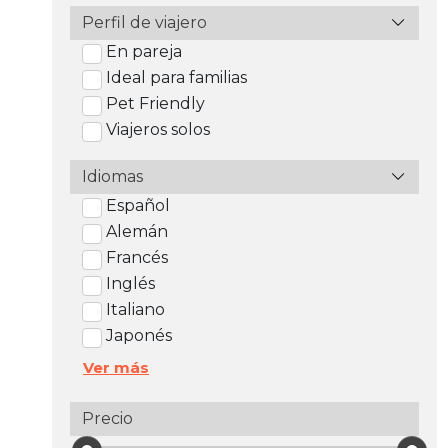
Perfil de viajero
En pareja
Ideal para familias
Pet Friendly
Viajeros solos
Idiomas
Español
Alemán
Francés
Inglés
Italiano
Japonés
Ver más
Precio