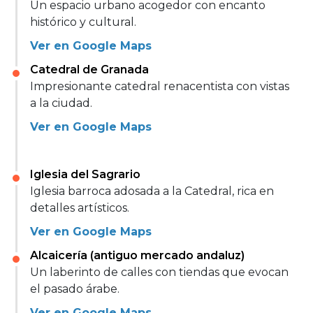
Un espacio urbano acogedor con encanto
histórico y cultural.
Ver en Google Maps
Catedral de Granada
Impresionante catedral renacentista con vistas
a la ciudad.
Ver en Google Maps
Iglesia del Sagrario
Iglesia barroca adosada a la Catedral, rica en
detalles artísticos.
Ver en Google Maps
Alcaicería (antiguo mercado andaluz)
Un laberinto de calles con tiendas que evocan
el pasado árabe.
Ver en Google Maps