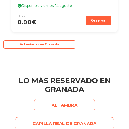
Disponible viernes, 14 agosto
Desde
Reservar
0.00€
Actividades en Granada
LO MÁS RESERVADO EN
GRANADA
ALHAMBRA
CAPILLA REAL DE GRANADA