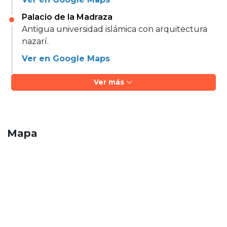
Palacio de la Madraza
Antigua universidad islámica con arquitectura
nazarí.
Ver en Google Maps
Ver más
Mapa