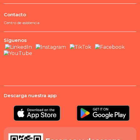
Contacto
Centro de asistencia
Síguenos
Descarga nuestra app