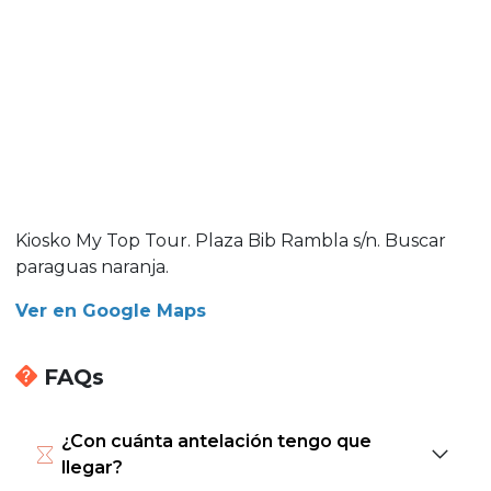
Kiosko My Top Tour. Plaza Bib Rambla s/n. Buscar
paraguas naranja.
Ver en Google Maps
FAQs
¿Con cuánta antelación tengo que
llegar?