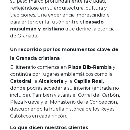
su paso marcó profundamente la ciudad,
reflejándose en su arquitectura, cultura y
tradiciones. Una experiencia imprescindible
para entender la fusión entre el
pasado
musulmán y cristiano
que define la esencia
de Granada.
Un recorrido por los monumentos clave de
la Granada cristiana
El itinerario comienza en
Plaza Bib-Rambla
y
continúa por lugares emblemáticos como la
Catedral
, la
Alcaicería
y la
Capilla Real,
donde podrás acceder a su interior (entrada no
incluida). También visitarás el Corral del Carbón,
Plaza Nueva y el Monasterio de la Concepción,
descubriendo la huella histórica de los Reyes
Católicos en cada rincón.
Lo que dicen nuestros clientes