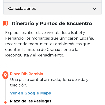
Cancelaciones
Itinerario y Puntos de Encuentro
Explora los sitios clave vinculados a Isabel y
Fernando, los monarcas que unificaron España,
recorriendo monumentos emblemáticos que
cuentan la historia de Granada entre la
Reconquista y el Renacimiento.
Plaza Bib Rambla
Una plaza central animada, llena de vida y
tradición.
Ver en Google Maps
Plaza de las Pasiegas