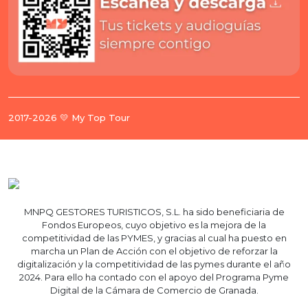
2017-2026 💛 My Top Tour
MNPQ GESTORES TURISTICOS, S.L. ha sido beneficiaria de
Fondos Europeos, cuyo objetivo es la mejora de la
competitividad de las PYMES, y gracias al cual ha puesto en
marcha un Plan de Acción con el objetivo de reforzar la
digitalización y la competitividad de las pymes durante el año
2024. Para ello ha contado con el apoyo del Programa Pyme
Digital de la Cámara de Comercio de Granada.