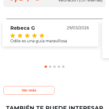
Valoración
(131 reseñas)
Rebeca G
29/03/2026
Odile es una guía maravillosa
Ver más
TAMBIÉN TE PUEDE INTERESAR