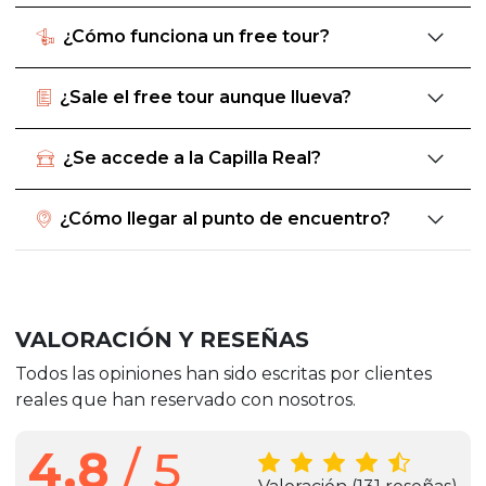
¿Cómo funciona un free tour?
¿Sale el free tour aunque llueva?
¿Se accede a la Capilla Real?
¿Cómo llegar al punto de encuentro?
VALORACIÓN Y RESEÑAS
Todos las opiniones han sido escritas por clientes
reales que han reservado con nosotros.
4,8
/ 5