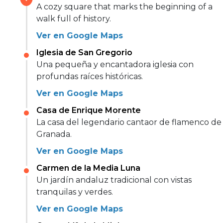
A cozy square that marks the beginning of a
walk full of history.
Ver en Google Maps
Iglesia de San Gregorio
Una pequeña y encantadora iglesia con
profundas raíces históricas.
Ver en Google Maps
Casa de Enrique Morente
La casa del legendario cantaor de flamenco de
Granada.
Ver en Google Maps
Carmen de la Media Luna
Un jardín andaluz tradicional con vistas
tranquilas y verdes.
Ver en Google Maps