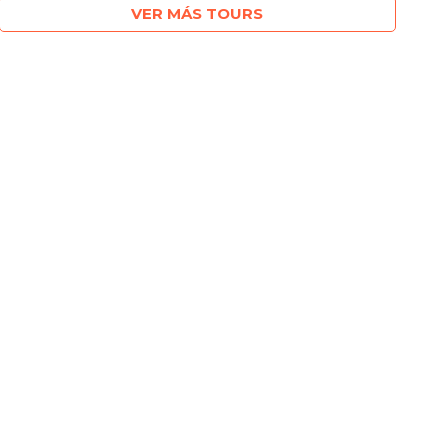
VER MÁS TOURS