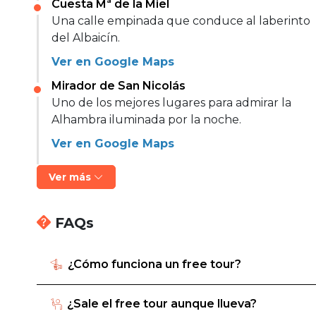
Cuesta Mª de la Miel
Una calle empinada que conduce al laberinto
del Albaicín.
Ver en Google Maps
Mirador de San Nicolás
Uno de los mejores lugares para admirar la
Alhambra iluminada por la noche.
Ver en Google Maps
Ver más
FAQs
¿Cómo funciona un free tour?
¿Sale el free tour aunque llueva?