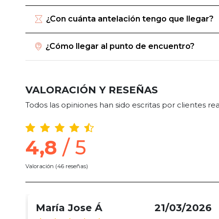
¿Con cuánta antelación tengo que llegar?
¿Cómo llegar al punto de encuentro?
VALORACIÓN Y RESEÑAS
Todos las opiniones han sido escritas por clientes r
4,8
/ 5
Valoración
(46 reseñas)
María Jose Á
21/03/2026