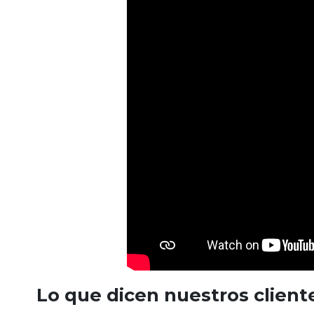
Lo que dicen nuestros client