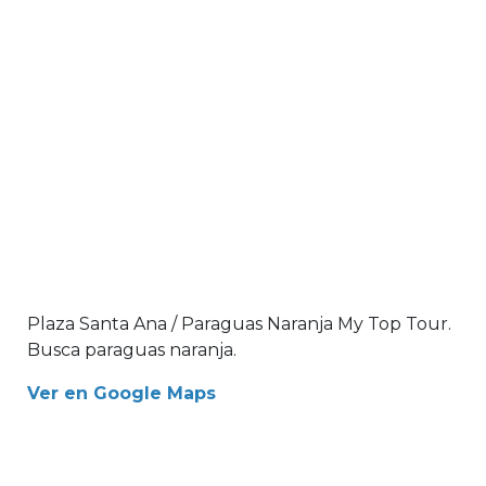
Plaza Santa Ana / Paraguas Naranja My Top Tour.
Busca paraguas naranja.
Ver en Google Maps