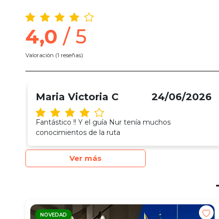
4,0
/ 5
Valoración
(1 reseñas)
Maria Victoria C
24/06/2026
Fantástico !! Y el guía Nur tenía muchos
conocimientos de la ruta
Ver más
NOVEDAD