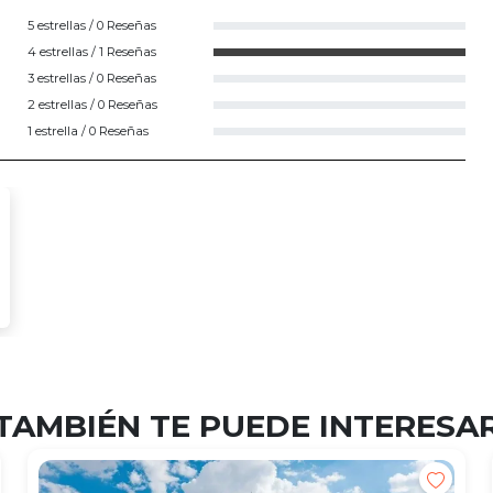
5 estrellas / 0 Reseñas
4 estrellas / 1 Reseñas
3 estrellas / 0 Reseñas
2 estrellas / 0 Reseñas
1 estrella / 0 Reseñas
TAMBIÉN TE PUEDE INTERESA