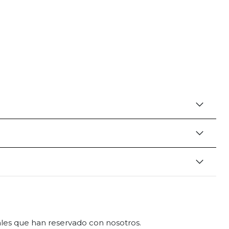
eales que han reservado con nosotros.