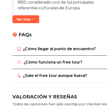
1850, considerado uno de los principales
referentes culturales de Europa.
Ver más
FAQs
¿Cómo llegar al punto de encuentro?
¿Cómo funciona un free tour?
¿Sale el free tour aunque llueva?
VALORACIÓN Y RESEÑAS
Todos las opiniones han sido escritas por clientes r