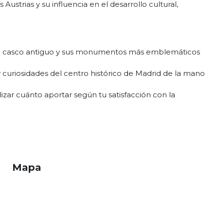
 Austrias y su influencia en el desarrollo cultural,
del casco antiguo y sus monumentos más emblemáticos
y curiosidades del centro histórico de Madrid de la mano
alizar cuánto aportar según tu satisfacción con la
Mapa