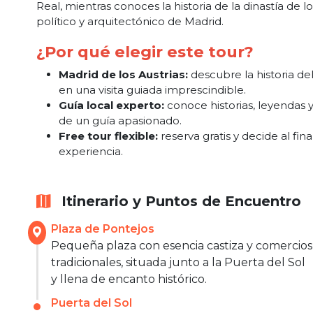
Real, mientras conoces la historia de la dinastía de los
político y arquitectónico de Madrid.
¿Por qué elegir este tour?
Madrid de los Austrias:
descubre la historia 
en una visita guiada imprescindible.
Guía local experto:
conoce historias, leyendas 
de un guía apasionado.
Free tour flexible:
reserva gratis y decide al fin
experiencia.
Itinerario y Puntos de Encuentro
Plaza de Pontejos
Pequeña plaza con esencia castiza y comercios
tradicionales, situada junto a la Puerta del Sol
y llena de encanto histórico.
Puerta del Sol