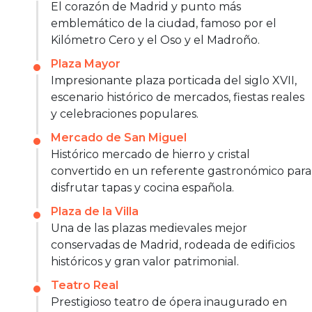
El corazón de Madrid y punto más
emblemático de la ciudad, famoso por el
Kilómetro Cero y el Oso y el Madroño.
Plaza Mayor
Impresionante plaza porticada del siglo XVII,
escenario histórico de mercados, fiestas reales
y celebraciones populares.
Mercado de San Miguel
Histórico mercado de hierro y cristal
convertido en un referente gastronómico para
disfrutar tapas y cocina española.
Plaza de la Villa
Una de las plazas medievales mejor
conservadas de Madrid, rodeada de edificios
históricos y gran valor patrimonial.
Teatro Real
Prestigioso teatro de ópera inaugurado en