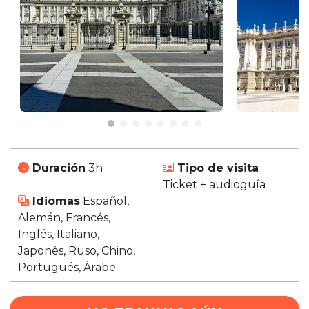
Duración
3h
Tipo de visita
Ticket + audioguía
Idiomas
Español,
Alemán, Francés,
Inglés, Italiano,
Japonés, Ruso, Chino,
Portugués, Árabe