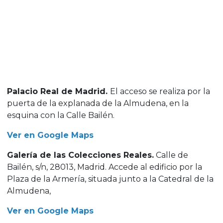
Palacio Real de Madrid.
El acceso se realiza por la
puerta de la explanada de la Almudena, en la
esquina con la Calle Bailén.
Ver en Google Maps
Galería de las Colecciones Reales.
Calle de
Bailén, s/n, 28013, Madrid. Accede al edificio por la
Plaza de la Armería, situada junto a la Catedral de la
Almudena,
Ver en Google Maps