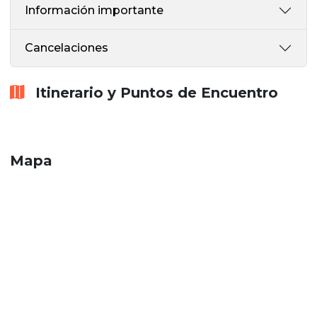
Información importante
Cancelaciones
Itinerario y Puntos de Encuentro
Mapa