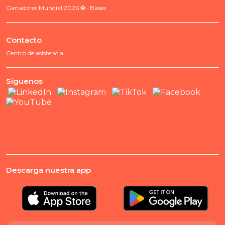
Ganadores Mundial 2026 ⚽ · Bases
Contacto
Centro de asistencia
Síguenos
Descarga nuestra app