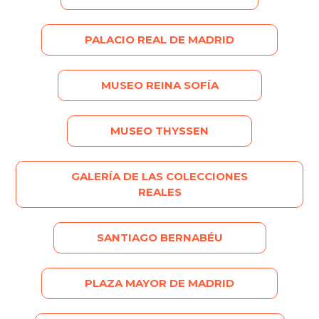
PALACIO REAL DE MADRID
MUSEO REINA SOFÍA
MUSEO THYSSEN
GALERÍA DE LAS COLECCIONES
REALES
SANTIAGO BERNABÉU
PLAZA MAYOR DE MADRID