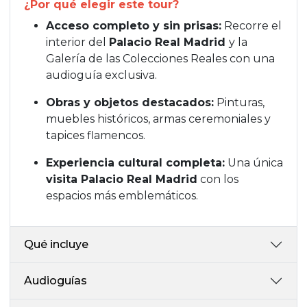
¿Por qué elegir este tour?
Acceso completo y sin prisas:
Recorre el
interior del
Palacio Real Madrid
y la
Galería de las Colecciones Reales con una
audioguía exclusiva.
Obras y objetos destacados:
Pinturas,
muebles históricos, armas ceremoniales y
tapices flamencos.
Experiencia cultural completa:
Una única
visita Palacio Real Madrid
con los
espacios más emblemáticos.
Qué incluye
Audioguías