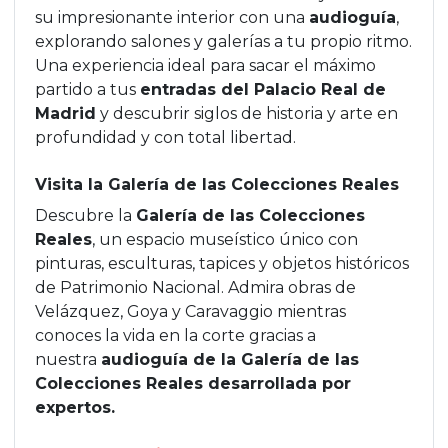
su impresionante interior con una
audioguía
,
explorando salones y galerías a tu propio ritmo.
Una experiencia ideal para sacar el máximo
partido a tus
entradas del Palacio Real de
Madrid
y descubrir siglos de historia y arte en
profundidad y con total libertad.
Visita la Galería de las Colecciones Reales
Descubre la
Galería de las Colecciones
Reales
, un espacio museístico único con
pinturas, esculturas, tapices y objetos históricos
de Patrimonio Nacional. Admira obras de
Velázquez, Goya y Caravaggio mientras
conoces la vida en la corte gracias a
nuestra
audioguía de la Galería de las
Colecciones Reales desarrollada por
expertos.