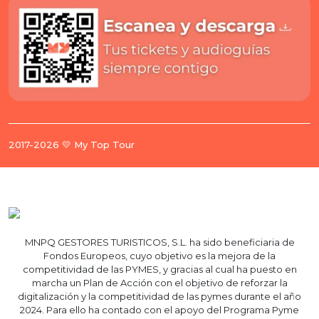
2017-2026 💛 My Top Tour
MNPQ GESTORES TURISTICOS, S.L. ha sido beneficiaria de
Fondos Europeos, cuyo objetivo es la mejora de la
competitividad de las PYMES, y gracias al cual ha puesto en
marcha un Plan de Acción con el objetivo de reforzar la
digitalización y la competitividad de las pymes durante el año
2024. Para ello ha contado con el apoyo del Programa Pyme