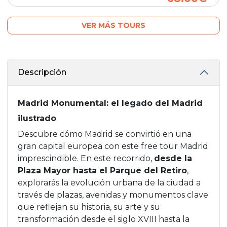
VER MÁS TOURS
Descripción
Madrid Monumental: el legado del Madrid
ilustrado
Descubre cómo Madrid se convirtió en una
gran capital europea con este free tour Madrid
imprescindible. En este recorrido,
desde la
Plaza Mayor hasta el Parque del Retiro
,
explorarás la evolución urbana de la ciudad a
través de plazas, avenidas y monumentos clave
que reflejan su historia, su arte y su
transformación desde el siglo XVIII hasta la