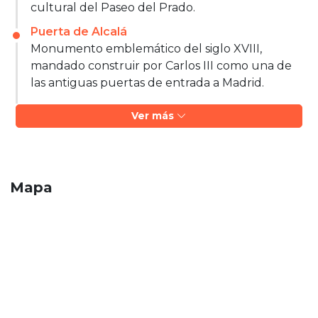
cultural del Paseo del Prado.
Puerta de Alcalá
Monumento emblemático del siglo XVIII,
mandado construir por Carlos III como una de
las antiguas puertas de entrada a Madrid.
Ver más
Mapa