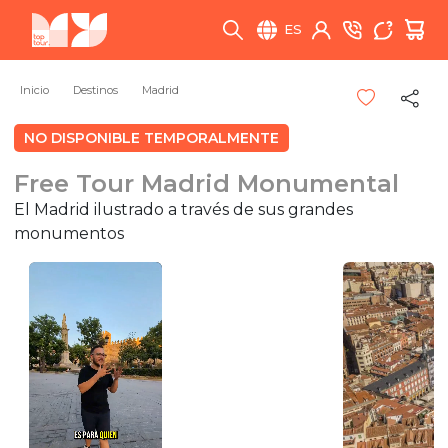
ES
Inicio
Destinos
Madrid
NO DISPONIBLE TEMPORALMENTE
Free Tour Madrid Monumental
El Madrid ilustrado a través de sus grandes
monumentos