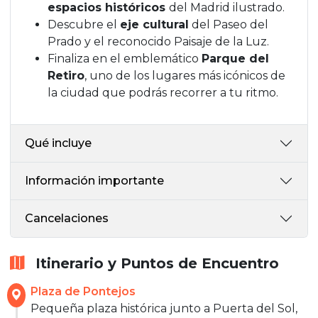
espacios históricos
del Madrid ilustrado.
Descubre el
eje cultural
del Paseo del
Prado y el reconocido Paisaje de la Luz.
Finaliza en el emblemático
Parque del
Retiro
, uno de los lugares más icónicos de
la ciudad que podrás recorrer a tu ritmo.
Qué incluye
Información importante
Cancelaciones
Itinerario y Puntos de Encuentro
Plaza de Pontejos
Pequeña plaza histórica junto a Puerta del Sol,