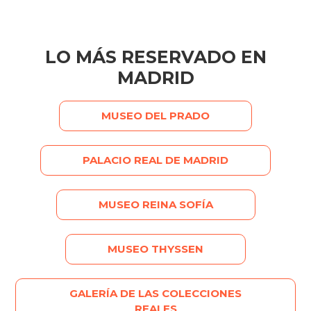
LO MÁS RESERVADO EN
MADRID
MUSEO DEL PRADO
PALACIO REAL DE MADRID
MUSEO REINA SOFÍA
MUSEO THYSSEN
GALERÍA DE LAS COLECCIONES
REALES