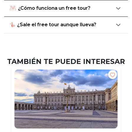
¿Cómo funciona un free tour?
¿Sale el free tour aunque llueva?
TAMBIÉN TE PUEDE INTERESAR