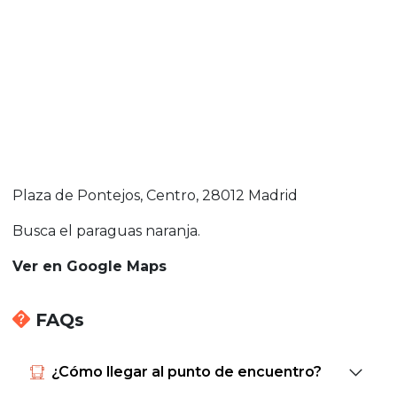
Plaza de Pontejos, Centro, 28012 Madrid
Busca el paraguas naranja.
Ver en Google Maps
FAQs
¿Cómo llegar al punto de encuentro?