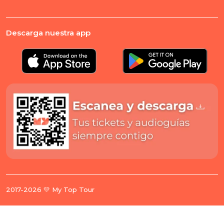
Descarga nuestra app
2017-2026 💛 My Top Tour