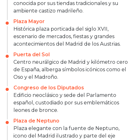
conocida por sus tiendas tradicionales y su
ambiente castizo madrileño.
Plaza Mayor
Histórica plaza porticada del siglo XVII,
escenario de mercados, fiestas y grandes
acontecimientos del Madrid de los Austrias.
Puerta del Sol
Centro neurálgico de Madrid y kilómetro cero
de España, alberga símbolos icónicos como el
Oso y el Madroño.
Congreso de los Diputados
Edificio neoclásico y sede del Parlamento
español, custodiado por sus emblemáticos
leones de bronce.
Plaza de Neptuno
Plaza elegante con la fuente de Neptuno,
icono del Madrid ilustrado y parte del eje