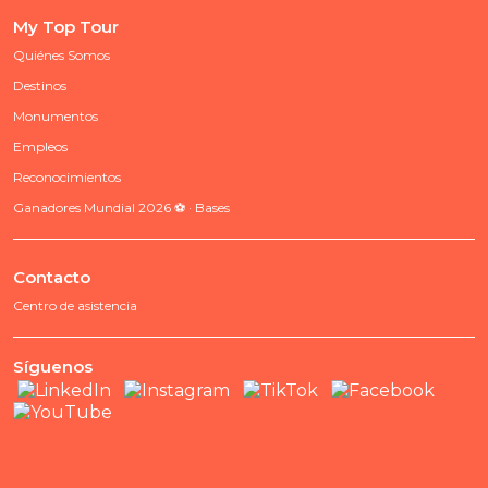
My Top Tour
Quiénes Somos
Destinos
Monumentos
Empleos
Reconocimientos
Ganadores Mundial 2026 ⚽ · Bases
Contacto
Centro de asistencia
Síguenos