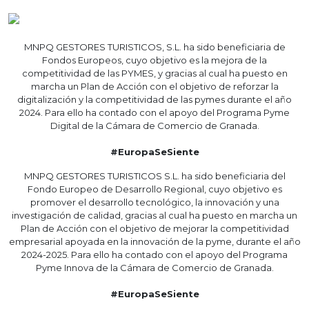
MNPQ GESTORES TURISTICOS, S.L. ha sido beneficiaria de
Fondos Europeos, cuyo objetivo es la mejora de la
competitividad de las PYMES, y gracias al cual ha puesto en
marcha un Plan de Acción con el objetivo de reforzar la
digitalización y la competitividad de las pymes durante el año
2024. Para ello ha contado con el apoyo del Programa Pyme
Digital de la Cámara de Comercio de Granada.
#EuropaSeSiente
MNPQ GESTORES TURISTICOS S.L. ha sido beneficiaria del
Fondo Europeo de Desarrollo Regional, cuyo objetivo es
promover el desarrollo tecnológico, la innovación y una
investigación de calidad, gracias al cual ha puesto en marcha un
Plan de Acción con el objetivo de mejorar la competitividad
empresarial apoyada en la innovación de la pyme, durante el año
2024-2025. Para ello ha contado con el apoyo del Programa
Pyme Innova de la Cámara de Comercio de Granada.
#EuropaSeSiente