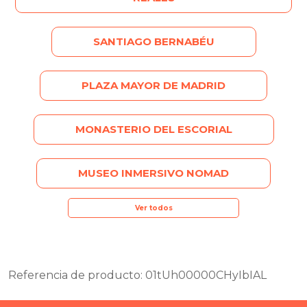
SANTIAGO BERNABÉU
PLAZA MAYOR DE MADRID
MONASTERIO DEL ESCORIAL
MUSEO INMERSIVO NOMAD
Ver todos
Referencia de producto: 01tUh00000CHyIbIAL