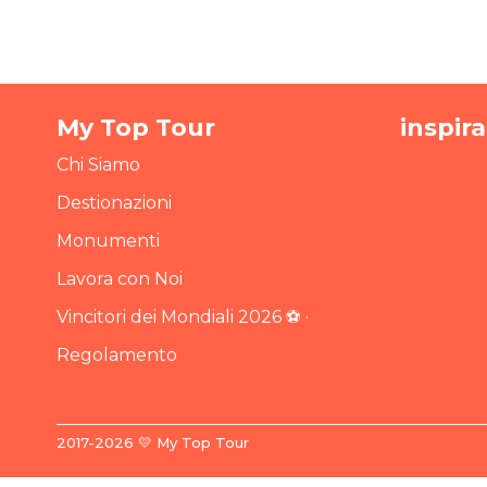
My Top Tour
inspir
Chi Siamo
Destionazioni
Monumenti
Lavora con Noi
Vincitori dei Mondiali 2026 ⚽ ·
Regolamento
2017-2026 💛 My Top Tour