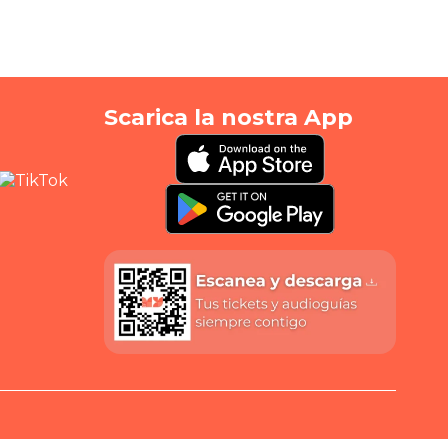
Scarica la nostra App