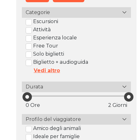
Categorie
Escursioni
Attività
Esperienza locale
Free Tour
Solo biglietti
Biglietto + audioguida
Vedi altro
Durata
0 Ore
2 Giorni
Profilo del viaggiatore
Amico degli animali
Ideale per famiglie