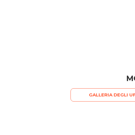
M
GALLERIA DEGLI UF