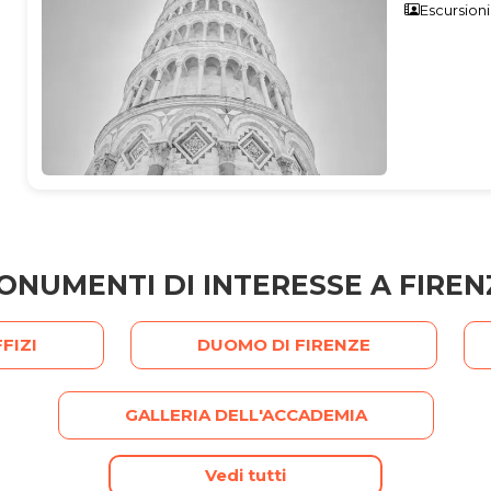
Escursioni
ONUMENTI DI INTERESSE A FIREN
FIZI
DUOMO DI FIRENZE
GALLERIA DELL'ACCADEMIA
Vedi tutti