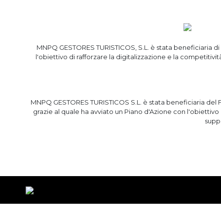
MNPQ GESTORES TURISTICOS, S.L. è stata beneficiaria di Fon
l'obiettivo di rafforzare la digitalizzazione e la competi
MNPQ GESTORES TURISTICOS S.L. è stata beneficiaria del Fon
grazie al quale ha avviato un Piano d'Azione con l'obiettivo
supp