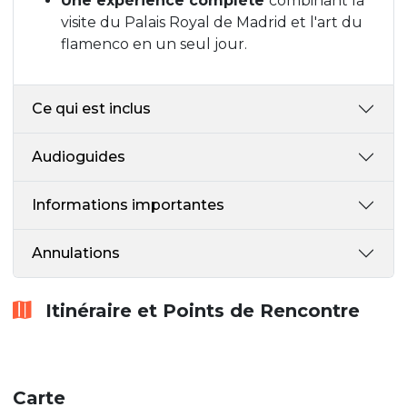
Une expérience complète
combinant la
visite du Palais Royal de Madrid et l'art du
flamenco en un seul jour.
Ce qui est inclus
Audioguides
Informations importantes
Annulations
Itinéraire et Points de Rencontre
Carte