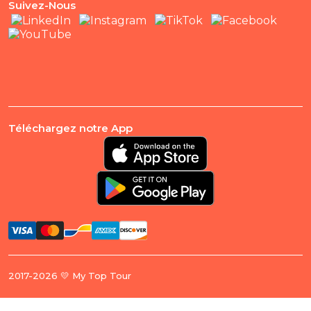
Suivez-Nous
Téléchargez notre App
2017-2026 💛 My Top Tour