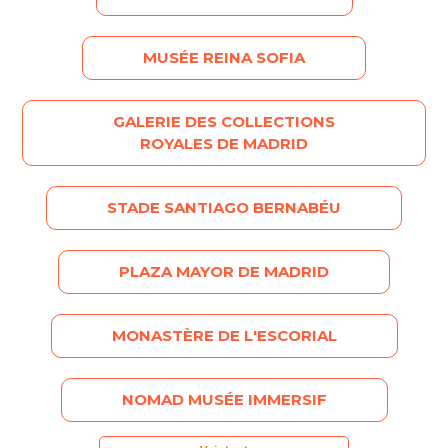
MUSÉE REINA SOFIA
GALERIE DES COLLECTIONS
ROYALES DE MADRID
STADE SANTIAGO BERNABÉU
PLAZA MAYOR DE MADRID
MONASTÈRE DE L'ESCORIAL
NOMAD MUSÉE IMMERSIF