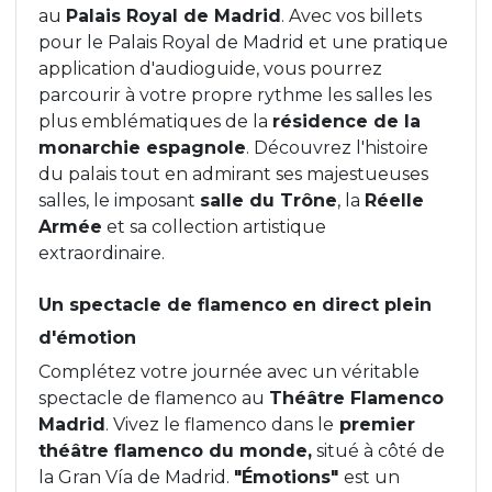
au
Palais Royal de Madrid
. Avec vos billets
pour le Palais Royal de Madrid et une pratique
application d'audioguide, vous pourrez
parcourir à votre propre rythme les salles les
plus emblématiques de la
résidence de la
monarchie espagnole
. Découvrez l'histoire
du palais tout en admirant ses majestueuses
salles, le imposant
salle du Trône
, la
Réelle
Armée
et sa collection artistique
extraordinaire.
Un spectacle de flamenco en direct plein
d'émotion
Complétez votre journée avec un véritable
spectacle de flamenco au
Théâtre Flamenco
Madrid
. Vivez le flamenco dans le
premier
théâtre flamenco du monde,
situé à côté de
la Gran Vía de Madrid.
"Émotions"
est un