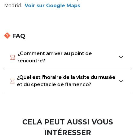
Madrid.
Voir sur Google Maps
FAQ
¿Comment arriver au point de
rencontre?
¿Quel est l'horaire de la visite du musée
et du spectacle de flamenco?
CELA PEUT AUSSI VOUS
INTÉRESSER