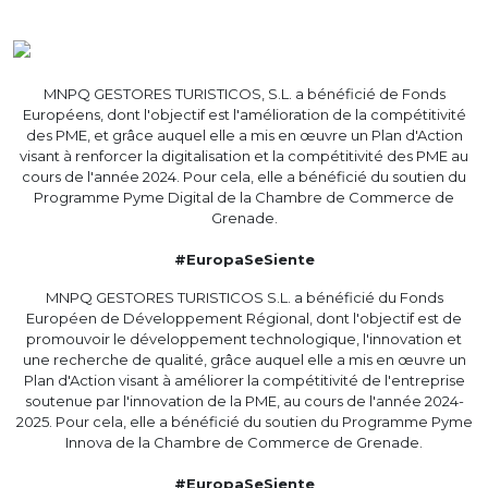
MNPQ GESTORES TURISTICOS, S.L. a bénéficié de Fonds
Européens, dont l'objectif est l'amélioration de la compétitivité
des PME, et grâce auquel elle a mis en œuvre un Plan d'Action
visant à renforcer la digitalisation et la compétitivité des PME au
cours de l'année 2024. Pour cela, elle a bénéficié du soutien du
Programme Pyme Digital de la Chambre de Commerce de
Grenade.
#EuropaSeSiente
MNPQ GESTORES TURISTICOS S.L. a bénéficié du Fonds
Européen de Développement Régional, dont l'objectif est de
promouvoir le développement technologique, l'innovation et
une recherche de qualité, grâce auquel elle a mis en œuvre un
Plan d'Action visant à améliorer la compétitivité de l'entreprise
soutenue par l'innovation de la PME, au cours de l'année 2024-
2025. Pour cela, elle a bénéficié du soutien du Programme Pyme
Innova de la Chambre de Commerce de Grenade.
#EuropaSeSiente