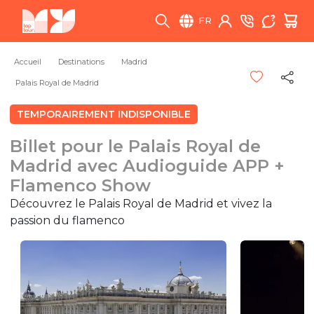
FR
Accueil
Destinations
Madrid
Palais Royal de Madrid
TEMPORAIREMENT INDISPONIBLE
Billet pour le Palais Royal de
Madrid avec Audioguide APP +
Flamenco Show
Découvrez le Palais Royal de Madrid et vivez la
passion du flamenco