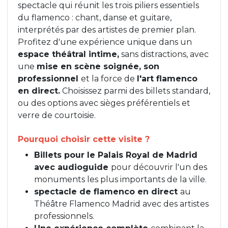
spectacle qui réunit les trois piliers essentiels
du flamenco : chant, danse et guitare,
interprétés par des artistes de premier plan.
Profitez d'une expérience unique dans un
espace théâtral intime,
sans distractions, avec
une
mise en scène soignée, son
professionnel
et la force de
l'art flamenco
en direct.
Choisissez parmi des billets standard,
ou des options avec sièges préférentiels et
verre de courtoisie.
Pourquoi choisir cette visite ?
Billets pour le Palais Royal de Madrid
avec audioguide
pour découvrir l'un des
monuments les plus importants de la ville.
spectacle de flamenco en direct
au
Théâtre Flamenco Madrid avec des artistes
professionnels.