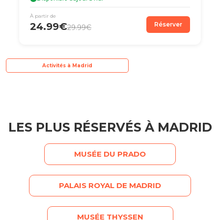
À partir de
24.99€
Réserver
29.99€
Activités à Madrid
LES PLUS RÉSERVÉS À MADRID
MUSÉE DU PRADO
PALAIS ROYAL DE MADRID
MUSÉE THYSSEN