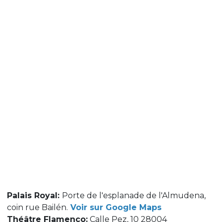
Palais Royal:
Porte de l'esplanade de l'Almudena,
coin rue Bailén.
Voir sur Google Maps
Théâtre Flamenco:
Calle Pez, 10 28004