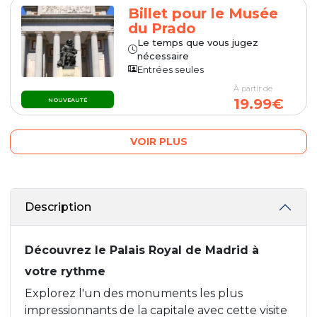
Billet pour le Musée
du Prado
Le temps que vous jugez
nécessaire
Entrées seules
À partir de
19.99€
NOUVEAUTÉ
VOIR PLUS
Description
Découvrez le Palais Royal de Madrid à
votre rythme
Explorez l'un des monuments les plus
impressionnants de la capitale avec cette visite