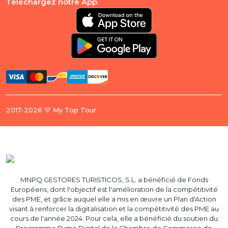
Téléchargez notre App
2017-2026 💛 My Top Tour
MNPQ GESTORES TURISTICOS, S.L. a bénéficié de Fonds
Européens, dont l'objectif est l'amélioration de la compétitivité
des PME, et grâce auquel elle a mis en œuvre un Plan d'Action
visant à renforcer la digitalisation et la compétitivité des PME au
cours de l'année 2024. Pour cela, elle a bénéficié du soutien du