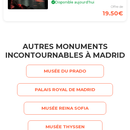
Disponible aujourd'hui
Offre de
19.50€
AUTRES MONUMENTS
INCONTOURNABLES À MADRID
MUSÉE DU PRADO
PALAIS ROYAL DE MADRID
MUSÉE REINA SOFIA
MUSÉE THYSSEN