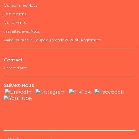
Qui Sommes Nous
Destinations
Monuments
Travaillez avec Nous
Vainqueurs de la Coupe du Monde 2026 ⚽ · Règlement
Contact
Centre d’aide
Suivez-Nous