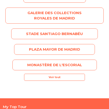
GALERIE DES COLLECTIONS
ROYALES DE MADRID
STADE SANTIAGO BERNABÉU
PLAZA MAYOR DE MADRID
MONASTÈRE DE L'ESCORIAL
Voir tout
My Top Tour