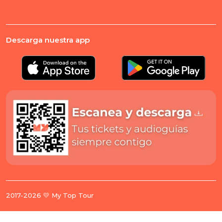
Descarga nuestra app
2017-2026 💛 My Top Tour