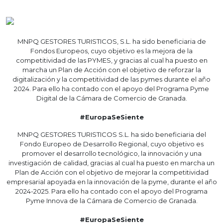
MNPQ GESTORES TURISTICOS, S.L. ha sido beneficiaria de
Fondos Europeos, cuyo objetivo es la mejora de la
competitividad de las PYMES, y gracias al cual ha puesto en
marcha un Plan de Acción con el objetivo de reforzar la
digitalización y la competitividad de las pymes durante el año
2024. Para ello ha contado con el apoyo del Programa Pyme
Digital de la Cámara de Comercio de Granada.
#EuropaSeSiente
MNPQ GESTORES TURISTICOS S.L. ha sido beneficiaria del
Fondo Europeo de Desarrollo Regional, cuyo objetivo es
promover el desarrollo tecnológico, la innovación y una
investigación de calidad, gracias al cual ha puesto en marcha un
Plan de Acción con el objetivo de mejorar la competitividad
empresarial apoyada en la innovación de la pyme, durante el año
2024-2025. Para ello ha contado con el apoyo del Programa
Pyme Innova de la Cámara de Comercio de Granada.
#EuropaSeSiente