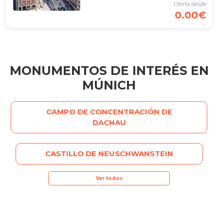
Oferta desde
0.00€
MONUMENTOS DE INTERÉS EN
MÚNICH
CAMPO DE CONCENTRACIÓN DE
DACHAU
CASTILLO DE NEUSCHWANSTEIN
Ver todos