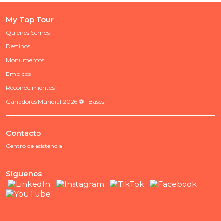
My Top Tour
Quiénes Somos
Destinos
Monumentos
Empleos
Reconocimientos
Ganadores Mundial 2026 ⚽ · Bases
Contacto
Centro de asistencia
Síguenos