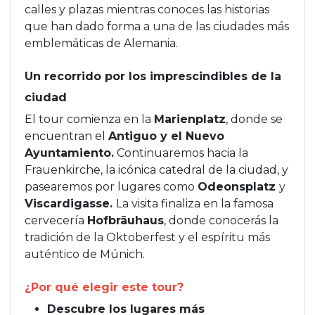
calles y plazas mientras conoces las historias
que han dado forma a una de las ciudades más
emblemáticas de Alemania.
Un recorrido por los imprescindibles de la
ciudad
El tour comienza en la
Marienplatz
, donde se
encuentran el
Antiguo y el Nuevo
Ayuntamiento.
Continuaremos hacia la
Frauenkirche, la icónica catedral de la ciudad, y
pasearemos por lugares como
Odeonsplatz
y
Viscardigasse.
La visita finaliza en la famosa
cervecería
Hofbräuhaus
, donde conocerás la
tradición de la Oktoberfest y el espíritu más
auténtico de Múnich.
¿Por qué elegir este tour?
Descubre los lugares más