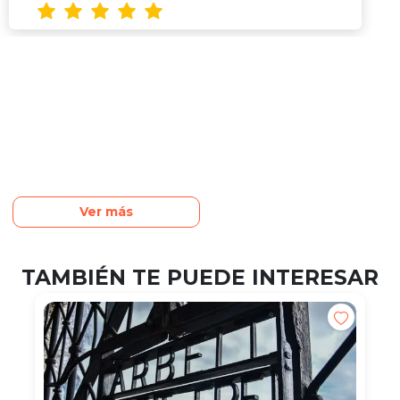
Ver más
TAMBIÉN TE PUEDE INTERESAR