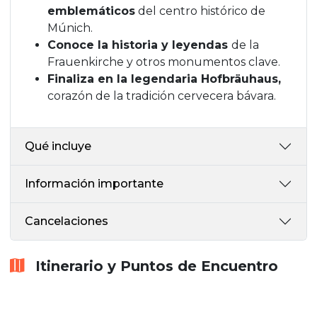
emblemáticos
del centro histórico de
Múnich.
Conoce la historia y leyendas
de la
Frauenkirche y otros monumentos clave.
Finaliza en la legendaria Hofbräuhaus,
corazón de la tradición cervecera bávara.
Qué incluye
Información importante
Cancelaciones
Itinerario y Puntos de Encuentro