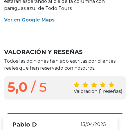
estarán esperando al pie de la columna con
paraguas azul de Todo Tours.
Ver en Google Maps
VALORACIÓN Y RESEÑAS
Todos las opiniones han sido escritas por clientes
reales que han reservado con nosotros.
5,0
/ 5
Valoración
(1 reseñas)
Pablo D
13/04/2025