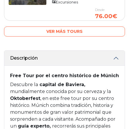
Excursiones
Desde
76.00€
VER MÁS TOURS
Descripción
Free Tour por el centro histórico de Múnich
Descubre la
capital de Baviera,
mundialmente conocida por su cerveza y la
Oktoberfest
, en este free tour por su centro
histórico. Múnich combina tradición, historia y
monumentos de gran valor patrimonial que
sorprenden a cada visitante. Acompañado por
un
guía experto,
recorrerás sus principales