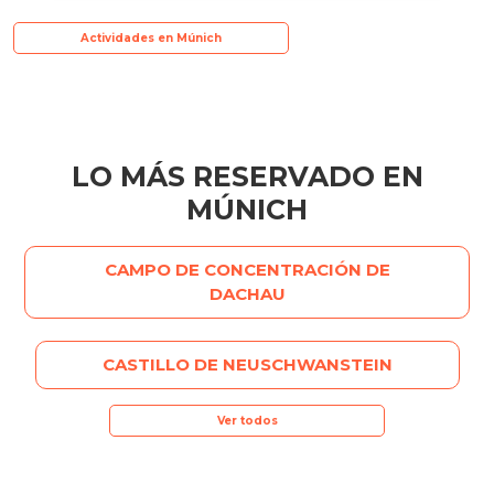
Actividades en Múnich
LO MÁS RESERVADO EN
MÚNICH
CAMPO DE CONCENTRACIÓN DE
DACHAU
CASTILLO DE NEUSCHWANSTEIN
Ver todos