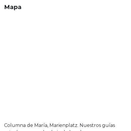
Mapa
Columna de María, Marienplatz. Nuestros guías