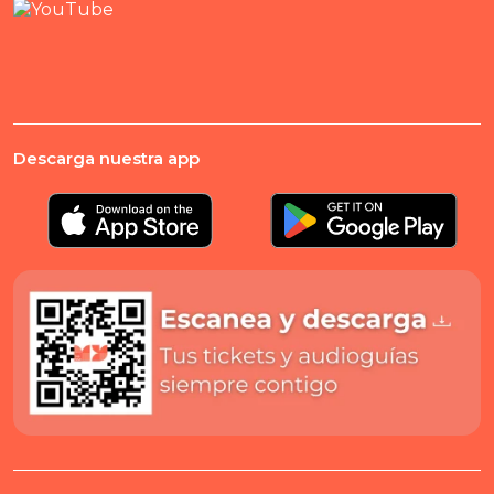
Descarga nuestra app