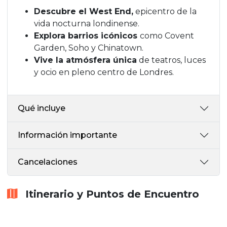
Descubre el West End,
epicentro de la
vida nocturna londinense.
Explora barrios icónicos
como Covent
Garden, Soho y Chinatown.
Vive la atmósfera única
de teatros, luces
y ocio en pleno centro de Londres.
Qué incluye
Información importante
Cancelaciones
Itinerario y Puntos de Encuentro