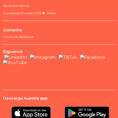
Reconocimientos
Ganadores Mundial 2026 ⚽ · Bases
Contacto
Centro de asistencia
Síguenos
Descarga nuestra app