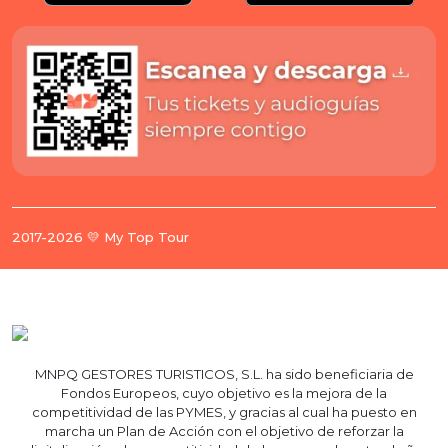
2017-2026 💛 My Top Tour
MNPQ GESTORES TURISTICOS, S.L. ha sido beneficiaria de
Fondos Europeos, cuyo objetivo es la mejora de la
competitividad de las PYMES, y gracias al cual ha puesto en
marcha un Plan de Acción con el objetivo de reforzar la