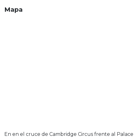
Mapa
En en el cruce de Cambridge Circus frente al Palace