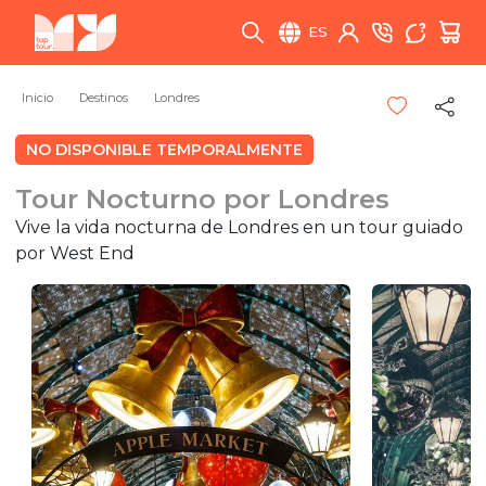
ES
Inicio
Destinos
Londres
NO DISPONIBLE TEMPORALMENTE
Tour Nocturno por Londres
Vive la vida nocturna de Londres en un tour guiado
por West End