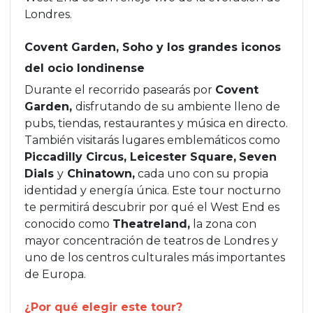
Londres.
Covent Garden, Soho y los grandes iconos
del ocio londinense
Durante el recorrido pasearás por
Covent
Garden,
disfrutando de su ambiente lleno de
pubs, tiendas, restaurantes y música en directo.
También visitarás lugares emblemáticos como
Piccadilly Circus, Leicester Square,
Seven
Dials
y
Chinatown,
cada uno con su propia
identidad y energía única. Este tour nocturno
te permitirá descubrir por qué el West End es
conocido como
Theatreland,
la zona con
mayor concentración de teatros de Londres y
uno de los centros culturales más importantes
de Europa.
¿Por qué elegir este tour?