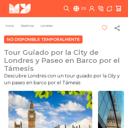
ES
Inicio
Destinos
Londres
NO DISPONIBLE TEMPORALMENTE
Tour Guiado por la City de
Londres y Paseo en Barco por el
Támesis
Descubre Londres con un tour guiado por la City y
un paseo en barco por el Támesis