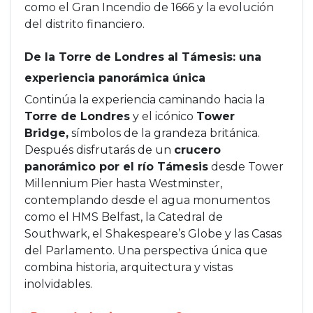
como el Gran Incendio de 1666 y la evolución
del distrito financiero.
De la Torre de Londres al Támesis: una
experiencia panorámica única
Continúa la experiencia caminando hacia la
Torre de Londres
y el icónico
Tower
Bridge,
símbolos de la grandeza británica.
Después disfrutarás de un
crucero
panorámico por el río Támesis
desde Tower
Millennium Pier hasta Westminster,
contemplando desde el agua monumentos
como el HMS Belfast, la Catedral de
Southwark, el Shakespeare’s Globe y las Casas
del Parlamento. Una perspectiva única que
combina historia, arquitectura y vistas
inolvidables.