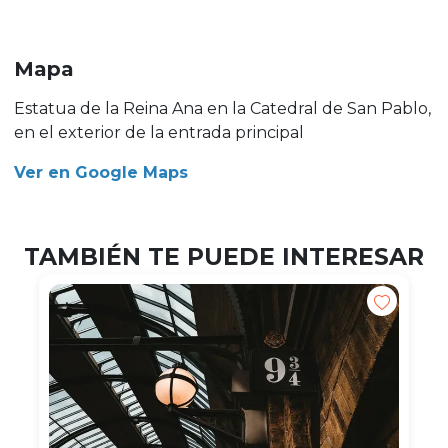
Mapa
Estatua de la Reina Ana en la Catedral de San Pablo,
en el exterior de la entrada principal
Ver en Google Maps
TAMBIÉN TE PUEDE INTERESAR