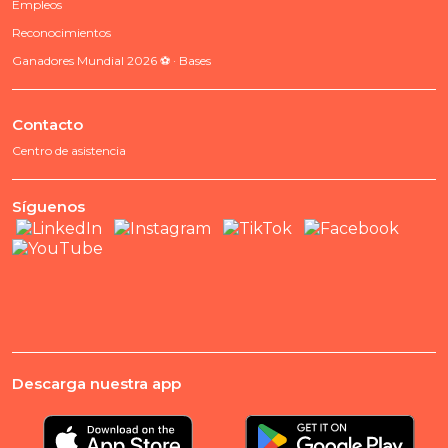
Empleos
Reconocimientos
Ganadores Mundial 2026 ⚽ · Bases
Contacto
Centro de asistencia
Síguenos
Descarga nuestra app