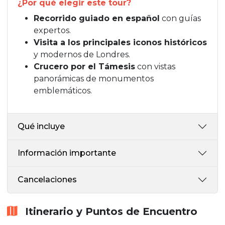
¿Por qué elegir este tour?
Recorrido guiado en español
con guías
expertos.
Visita a los principales iconos históricos
y modernos de Londres.
Crucero por el Támesis
con vistas
panorámicas de monumentos
emblemáticos.
Qué incluye
Información importante
Cancelaciones
Itinerario y Puntos de Encuentro