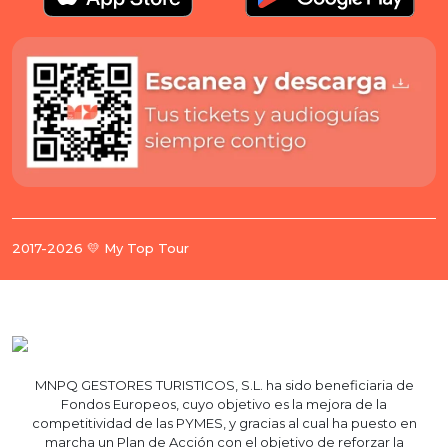
2017-2026 💛 My Top Tour
MNPQ GESTORES TURISTICOS, S.L. ha sido beneficiaria de
Fondos Europeos, cuyo objetivo es la mejora de la
competitividad de las PYMES, y gracias al cual ha puesto en
marcha un Plan de Acción con el objetivo de reforzar la