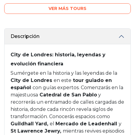
VER MÁS TOURS
Descripción
City de Londres: historia, leyendas y
evolución financiera
Sumérgete en la historia y las leyendas de la
City de Londres
en este
tour guiado en
español
con guías expertos. Comenzarás en la
majestuosa
Catedral de San Pablo
y
recorrerás un entramado de calles cargadas de
historia, donde cada rincón revela siglos de
transformación. Conocerás espacios como
Guildhall Yard,
el
Mercado de Leadenhall
y
St Lawrence Jewry,
mientras revives episodios