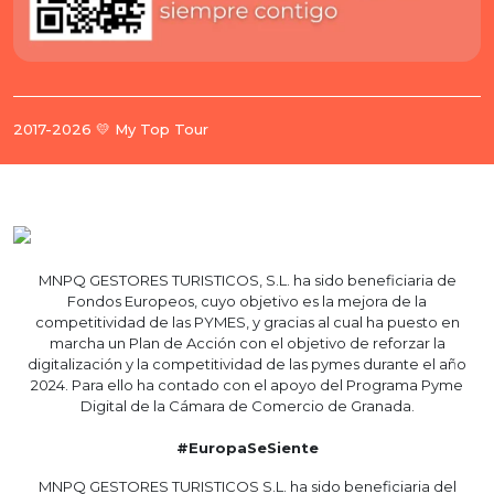
2017-2026 💛 My Top Tour
MNPQ GESTORES TURISTICOS, S.L. ha sido beneficiaria de
Fondos Europeos, cuyo objetivo es la mejora de la
competitividad de las PYMES, y gracias al cual ha puesto en
marcha un Plan de Acción con el objetivo de reforzar la
digitalización y la competitividad de las pymes durante el año
2024. Para ello ha contado con el apoyo del Programa Pyme
Digital de la Cámara de Comercio de Granada.
#EuropaSeSiente
MNPQ GESTORES TURISTICOS S.L. ha sido beneficiaria del