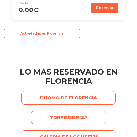
Desde
Reservar
0.00€
Actividades en Florencia
LO MÁS RESERVADO EN
FLORENCIA
DUOMO DE FLORENCIA
TORRE DE PISA
GALERÍA DE LOS UFFIZI