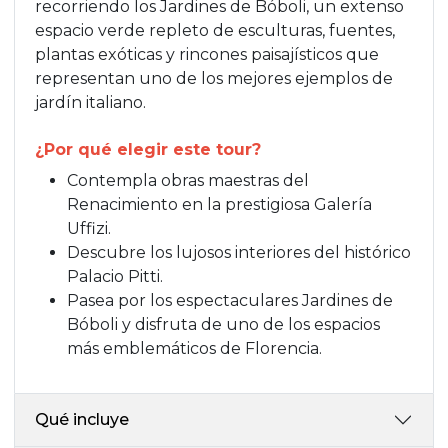
recorriendo los Jardines de Bóboli, un extenso
espacio verde repleto de esculturas, fuentes,
plantas exóticas y rincones paisajísticos que
representan uno de los mejores ejemplos de
jardín italiano.
¿Por qué elegir este tour?
Contempla obras maestras del
Renacimiento en la prestigiosa Galería
Uffizi.
Descubre los lujosos interiores del histórico
Palacio Pitti.
Pasea por los espectaculares Jardines de
Bóboli y disfruta de uno de los espacios
más emblemáticos de Florencia.
Qué incluye