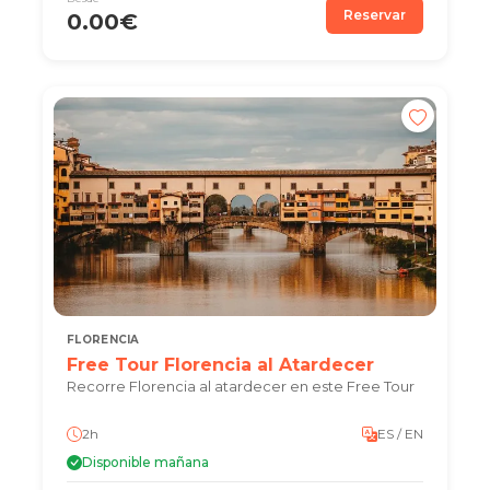
Reservar
0.00€
FLORENCIA
Free Tour Florencia al Atardecer
Recorre Florencia al atardecer en este Free Tour
2h
ES / EN
Disponible mañana