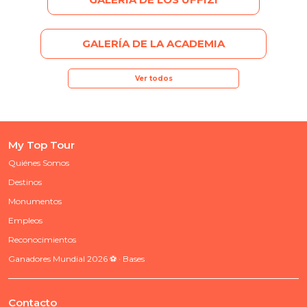
GALERÍA DE LA ACADEMIA
Ver todos
My Top Tour
Quiénes Somos
Destinos
Monumentos
Empleos
Reconocimientos
Ganadores Mundial 2026 ⚽ · Bases
Contacto