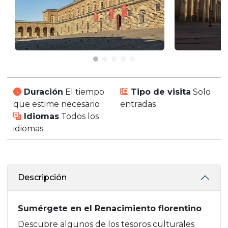
Duración
El tiempo
Tipo de visita
Solo
que estime necesario
entradas
Idiomas
Todos los
idiomas
Descripción
Sumérgete en el Renacimiento florentino
Descubre algunos de los tesoros culturales