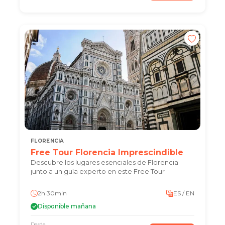
FLORENCIA
Free Tour Florencia Imprescindible
Descubre los lugares esenciales de Florencia
junto a un guía experto en este Free Tour
2h 30min
ES / EN
Disponible mañana
Desde