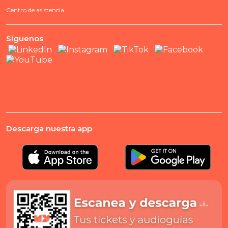
Centro de asistencia
Síguenos
Descarga nuestra app