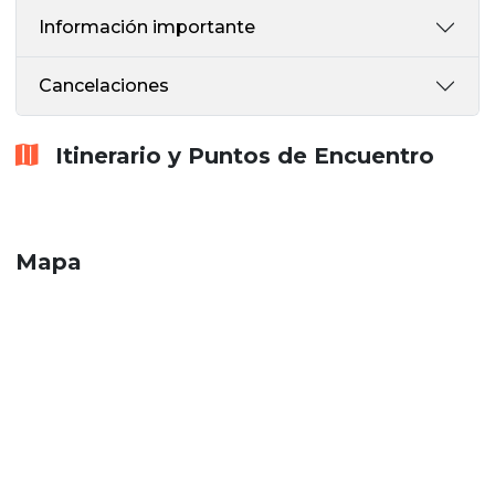
Información importante
Cancelaciones
Itinerario y Puntos de Encuentro
Mapa