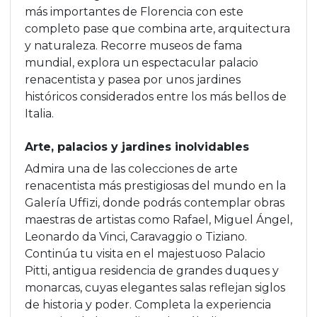
más importantes de Florencia con este
completo pase que combina arte, arquitectura
y naturaleza. Recorre museos de fama
mundial, explora un espectacular palacio
renacentista y pasea por unos jardines
históricos considerados entre los más bellos de
Italia.
Arte, palacios y jardines inolvidables
Admira una de las colecciones de arte
renacentista más prestigiosas del mundo en la
Galería Uffizi, donde podrás contemplar obras
maestras de artistas como Rafael, Miguel Ángel,
Leonardo da Vinci, Caravaggio o Tiziano.
Continúa tu visita en el majestuoso Palacio
Pitti, antigua residencia de grandes duques y
monarcas, cuyas elegantes salas reflejan siglos
de historia y poder. Completa la experiencia