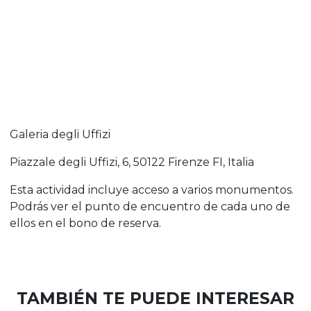
Galeria degli Uffizi
Piazzale degli Uffizi, 6, 50122 Firenze FI, Italia
Esta actividad incluye acceso a varios monumentos.
Podrás ver el punto de encuentro de cada uno de
ellos en el bono de reserva.
TAMBIÉN TE PUEDE INTERESAR