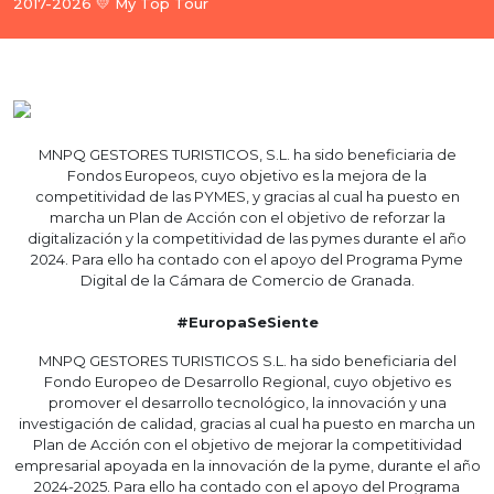
2017-2026 💛 My Top Tour
MNPQ GESTORES TURISTICOS, S.L. ha sido beneficiaria de
Fondos Europeos, cuyo objetivo es la mejora de la
competitividad de las PYMES, y gracias al cual ha puesto en
marcha un Plan de Acción con el objetivo de reforzar la
digitalización y la competitividad de las pymes durante el año
2024. Para ello ha contado con el apoyo del Programa Pyme
Digital de la Cámara de Comercio de Granada.
#EuropaSeSiente
MNPQ GESTORES TURISTICOS S.L. ha sido beneficiaria del
Fondo Europeo de Desarrollo Regional, cuyo objetivo es
promover el desarrollo tecnológico, la innovación y una
investigación de calidad, gracias al cual ha puesto en marcha un
Plan de Acción con el objetivo de mejorar la competitividad
empresarial apoyada en la innovación de la pyme, durante el año
2024-2025. Para ello ha contado con el apoyo del Programa