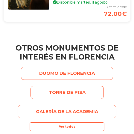
Disponible martes, 11 agosto
Oferta desde
72.00€
OTROS MONUMENTOS DE
INTERÉS EN FLORENCIA
DUOMO DE FLORENCIA
TORRE DE PISA
GALERÍA DE LA ACADEMIA
Ver todos