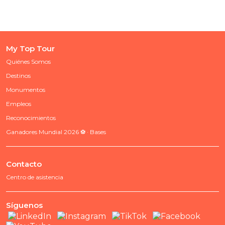
My Top Tour
Quiénes Somos
Destinos
Monumentos
Empleos
Reconocimientos
Ganadores Mundial 2026 ⚽ · Bases
Contacto
Centro de asistencia
Síguenos