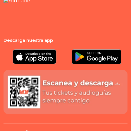
Descarga nuestra app