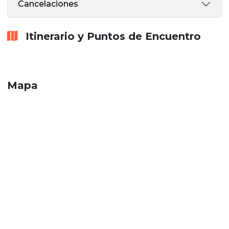
Cancelaciones
Itinerario y Puntos de Encuentro
Mapa