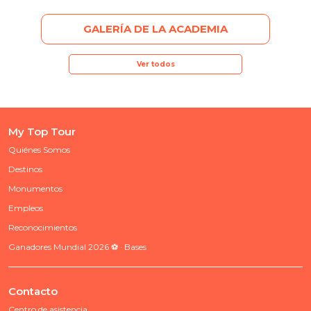
GALERÍA DE LA ACADEMIA
Ver todos
My Top Tour
Quiénes Somos
Destinos
Monumentos
Empleos
Reconocimientos
Ganadores Mundial 2026 ⚽ · Bases
Contacto
Centro de asistencia