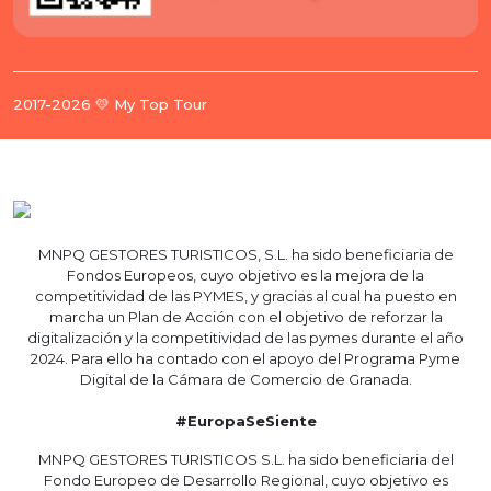
2017-2026 💛 My Top Tour
MNPQ GESTORES TURISTICOS, S.L. ha sido beneficiaria de
Fondos Europeos, cuyo objetivo es la mejora de la
competitividad de las PYMES, y gracias al cual ha puesto en
marcha un Plan de Acción con el objetivo de reforzar la
digitalización y la competitividad de las pymes durante el año
2024. Para ello ha contado con el apoyo del Programa Pyme
Digital de la Cámara de Comercio de Granada.
#EuropaSeSiente
MNPQ GESTORES TURISTICOS S.L. ha sido beneficiaria del
Fondo Europeo de Desarrollo Regional, cuyo objetivo es