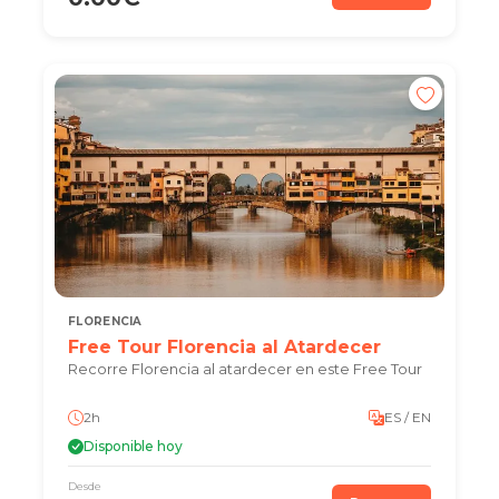
FLORENCIA
Free Tour Florencia al Atardecer
Recorre Florencia al atardecer en este Free Tour
2h
ES / EN
Disponible hoy
Desde