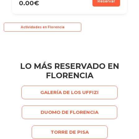
Reservar
0.00€
Actividades en Florencia
LO MÁS RESERVADO EN
FLORENCIA
GALERÍA DE LOS UFFIZI
DUOMO DE FLORENCIA
TORRE DE PISA