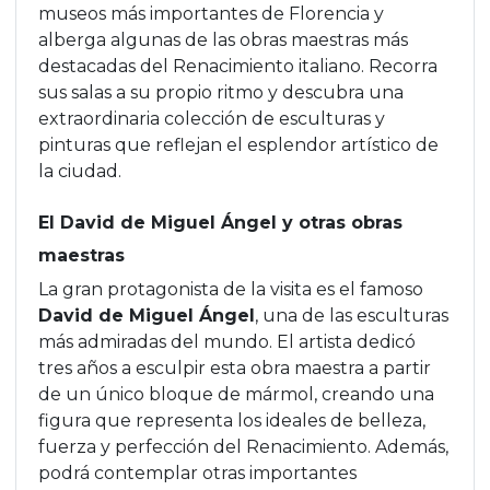
museos más importantes de Florencia y
alberga algunas de las obras maestras más
destacadas del Renacimiento italiano. Recorra
sus salas a su propio ritmo y descubra una
extraordinaria colección de esculturas y
pinturas que reflejan el esplendor artístico de
la ciudad.
El David de Miguel Ángel y otras obras
maestras
La gran protagonista de la visita es el famoso
David de Miguel Ángel
, una de las esculturas
más admiradas del mundo. El artista dedicó
tres años a esculpir esta obra maestra a partir
de un único bloque de mármol, creando una
figura que representa los ideales de belleza,
fuerza y perfección del Renacimiento. Además,
podrá contemplar otras importantes