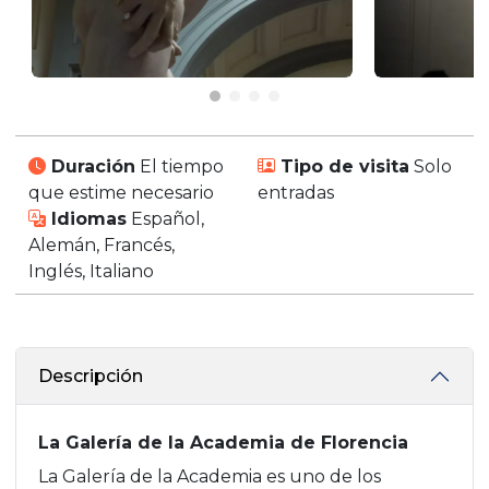
Duración
El tiempo
Tipo de visita
Solo
que estime necesario
entradas
Idiomas
Español,
Alemán, Francés,
Inglés, Italiano
Descripción
La Galería de la Academia de Florencia
La Galería de la Academia es uno de los