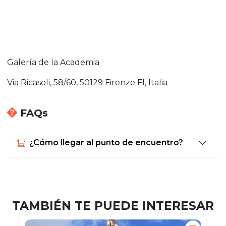
Galería de la Academia
Via Ricasoli, 58/60, 50129 Firenze FI, Italia
FAQs
¿Cómo llegar al punto de encuentro?
TAMBIÉN TE PUEDE INTERESAR