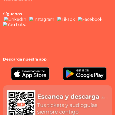
Síguenos
Descarga nuestra app