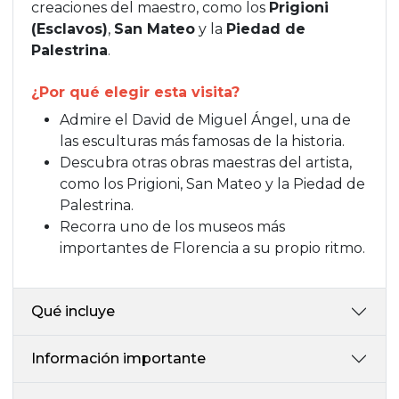
creaciones del maestro, como los
Prigioni
(Esclavos)
,
San Mateo
y la
Piedad de
Palestrina
.
¿Por qué elegir esta visita?
Admire el David de Miguel Ángel, una de
las esculturas más famosas de la historia.
Descubra otras obras maestras del artista,
como los Prigioni, San Mateo y la Piedad de
Palestrina.
Recorra uno de los museos más
importantes de Florencia a su propio ritmo.
Qué incluye
Información importante