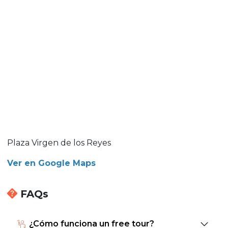
Plaza Virgen de los Reyes
Ver en Google Maps
FAQs
¿Cómo funciona un free tour?