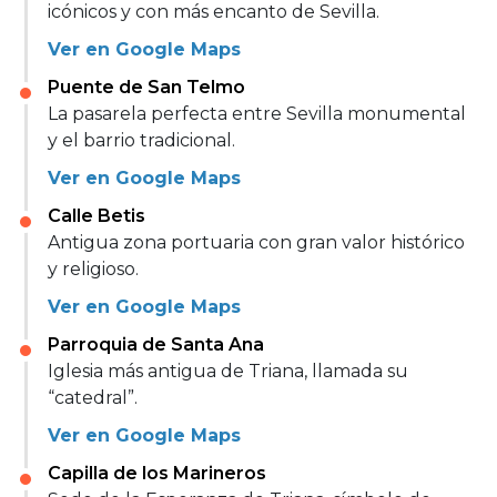
icónicos y con más encanto de Sevilla.
Ver en Google Maps
Puente de San Telmo
La pasarela perfecta entre Sevilla monumental
y el barrio tradicional.
Ver en Google Maps
Calle Betis
Antigua zona portuaria con gran valor histórico
y religioso.
Ver en Google Maps
Parroquia de Santa Ana
Iglesia más antigua de Triana, llamada su
“catedral”.
Ver en Google Maps
Capilla de los Marineros