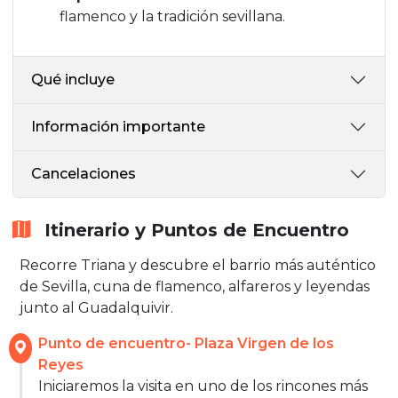
flamenco y la tradición sevillana.
Qué incluye
Información importante
Cancelaciones
Itinerario y Puntos de Encuentro
Recorre Triana y descubre el barrio más auténtico
de Sevilla, cuna de flamenco, alfareros y leyendas
junto al Guadalquivir.
Punto de encuentro- Plaza Virgen de los
Reyes
Iniciaremos la visita en uno de los rincones más