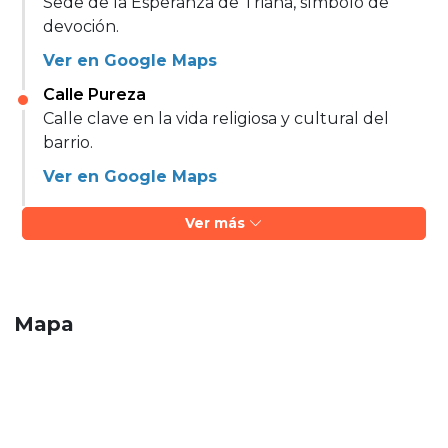
Sede de la Esperanza de Triana, símbolo de
devoción.
Ver en Google Maps
Calle Pureza
Calle clave en la vida religiosa y cultural del
barrio.
Ver en Google Maps
Ver más
Mapa