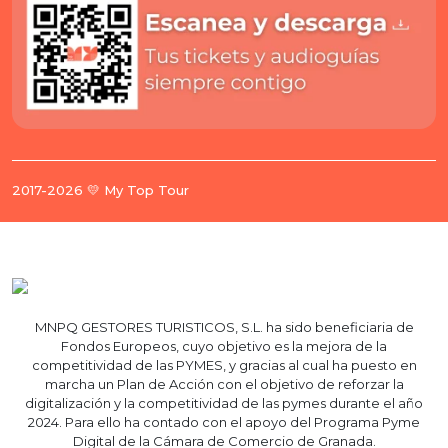
2017-2026 💛 My Top Tour
MNPQ GESTORES TURISTICOS, S.L. ha sido beneficiaria de
Fondos Europeos, cuyo objetivo es la mejora de la
competitividad de las PYMES, y gracias al cual ha puesto en
marcha un Plan de Acción con el objetivo de reforzar la
digitalización y la competitividad de las pymes durante el año
2024. Para ello ha contado con el apoyo del Programa Pyme
Digital de la Cámara de Comercio de Granada.