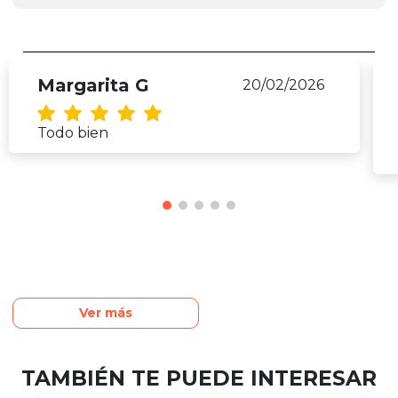
Margarita G
20/02/2026
Todo bien
Ver más
TAMBIÉN TE PUEDE INTERESAR