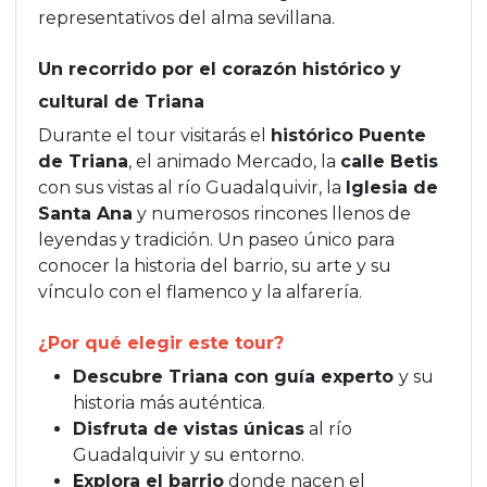
representativos del alma sevillana.
Un recorrido por el corazón histórico y
cultural de Triana
Durante el tour visitarás el
histórico Puente
de Triana
, el animado Mercado, la
calle Betis
con sus vistas al río Guadalquivir, la
Iglesia de
Santa Ana
y numerosos rincones llenos de
leyendas y tradición. Un paseo único para
conocer la historia del barrio, su arte y su
vínculo con el flamenco y la alfarería.
¿Por qué elegir este tour?
Descubre Triana con guía experto
y su
historia más auténtica.
Disfruta de vistas únicas
al río
Guadalquivir y su entorno.
Explora el barrio
donde nacen el