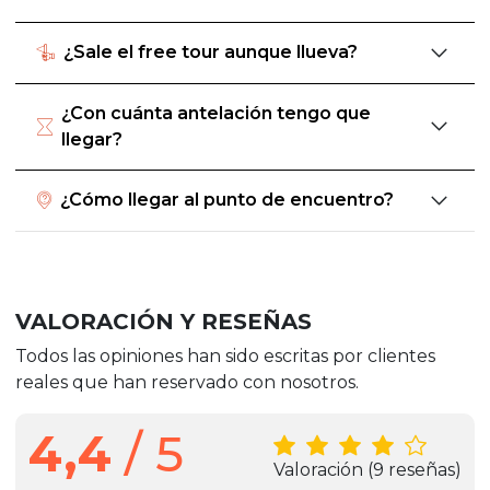
¿Sale el free tour aunque llueva?
¿Con cuánta antelación tengo que
llegar?
¿Cómo llegar al punto de encuentro?
VALORACIÓN Y RESEÑAS
Todos las opiniones han sido escritas por clientes
reales que han reservado con nosotros.
4,4
/ 5
Valoración
(9 reseñas)