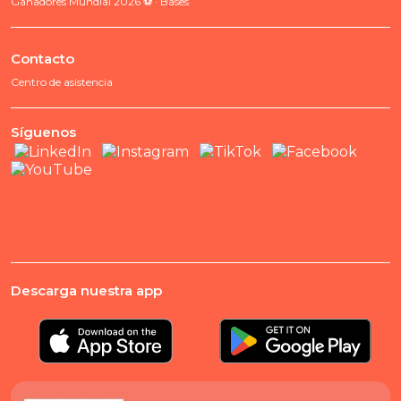
Ganadores Mundial 2026 ⚽ · Bases
Contacto
Centro de asistencia
Síguenos
Descarga nuestra app