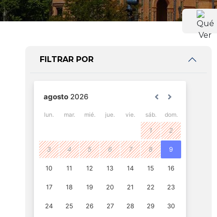
FILTRAR POR