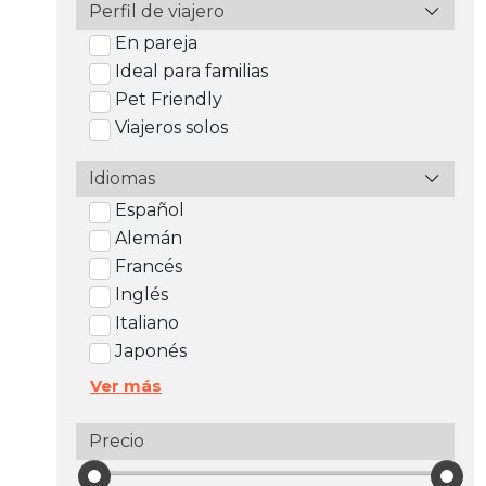
Perfil de viajero
En pareja
Ideal para familias
Pet Friendly
Viajeros solos
Idiomas
Español
Alemán
Francés
Inglés
Italiano
Japonés
Ver más
Precio