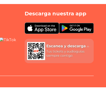
Descarga nuestra app