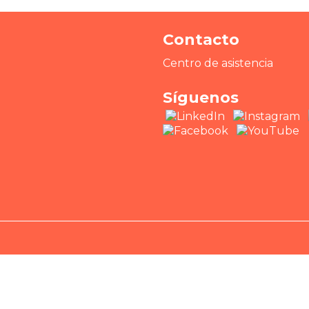
Contacto
Centro de asistencia
Síguenos