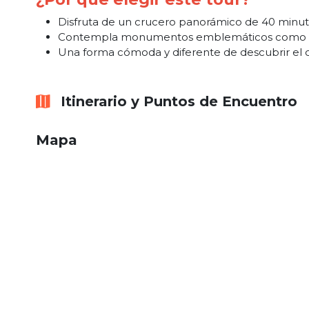
Disfruta de un crucero panorámico de 40 minuto
Contempla monumentos emblemáticos como la T
Una forma cómoda y diferente de descubrir el c
Itinerario y Puntos de Encuentro
Mapa