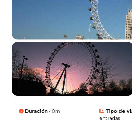
Duración
40m
Tipo de vi
entradas