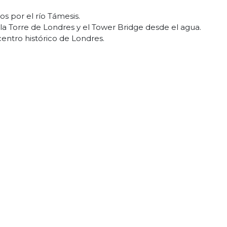
s por el río Támesis.
orre de Londres y el Tower Bridge desde el agua.
entro histórico de Londres.