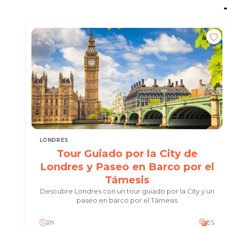
LONDRES
Tour Guiado por la City de
Londres y Paseo en Barco por el
Támesis
Descubre Londres con un tour guiado por la City y un
paseo en barco por el Támesis
2h
ES