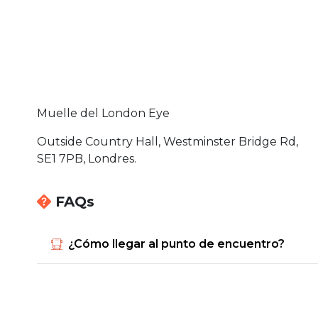
Muelle del London Eye
Outside Country Hall, Westminster Bridge Rd,
SE1 7PB, Londres.
FAQs
¿Cómo llegar al punto de encuentro?