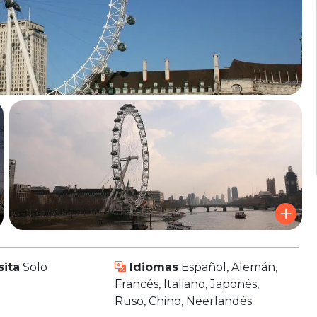
sita
Solo
Idiomas
Español, Alemán,
Francés, Italiano, Japonés,
Ruso, Chino, Neerlandés