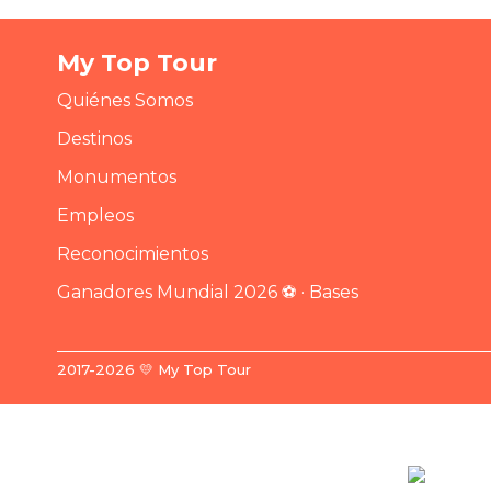
My Top Tour
Quiénes Somos
Destinos
Monumentos
Empleos
Reconocimientos
Ganadores Mundial 2026 ⚽ · Bases
2017-2026 💛 My Top Tour