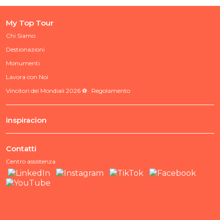
My Top Tour
Chi Siamo
Destionazioni
Monumenti
Lavora con Noi
Vincitori dei Mondiali 2026 ⚽ · Regolamento
inspiracion
Contatti
Centro assistenza