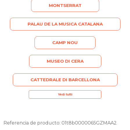
MONTSERRAT
PALAU DE LA MUSICA CATALANA
CAMP NOU
MUSEO DI CERA
CATTEDRALE DI BARCELLONA
Vedi tutti
Referencia de producto: 01t8b0000065GZMAA2