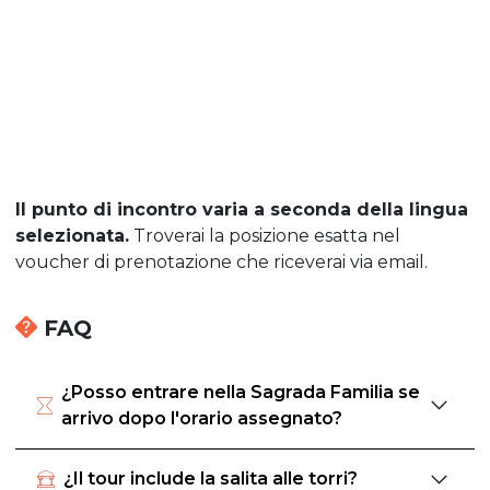
Il punto di incontro varia a seconda della lingua
selezionata.
Troverai la posizione esatta nel
voucher di prenotazione che riceverai via email.
FAQ
¿Posso entrare nella Sagrada Familia se
arrivo dopo l'orario assegnato?
¿Il tour include la salita alle torri?