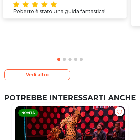
Roberto è stato una guida fantastica!
Vedi altro
POTREBBE INTERESSARTI ANCHE
NOVITÀ