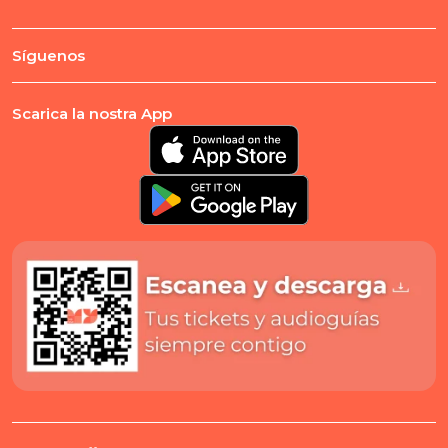
Síguenos
Scarica la nostra App