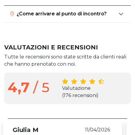
¿Come arrivare al punto di incontro?
VALUTAZIONI E RECENSIONI
Tutte le recensioni sono state scritte da clienti reali
che hanno prenotato con noi.
4,7
/ 5
Valutazione
(176 recensioni)
Giulia M
11/04/2026