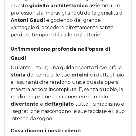
questo
gioiello architettonico
assieme a un
professionista, meravigliandoti della genialità di
Antoni Gaudí
e godendo del grande
vantaggio di accedere direttamente senza
perdere tempo in fila alle biglietterie.
Un'immersione profonda nell'opera di
Gaudí
Durante il tour, una guida esperta ti svelerà la
storia
del tempio, le sue
origini
e i dettagli più
affascinanti che rendono unica questa opera
maestra ancora incompiuta. È, senza dubbio, la
migliore opzione per conoscere in modo
divertente
e
dettagliato
tutto il simbolismo e
i segreti che nascondono le sue facciate e il suo
interno da sogno.
Cosa dicono i nostri clienti