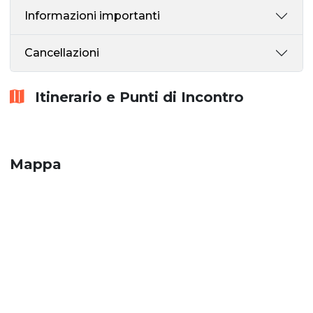
Informazioni importanti
Cancellazioni
Itinerario e Punti di Incontro
Mappa