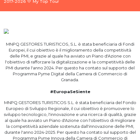
2017-2026 💛 My Top Tour
MNPQ GESTORES TURISTICOS, S.L. è stata beneficiaria di Fondi
Europei, il cui obiettivo è il miglioramento della competitività
delle PMI, e grazie al quale ha avviato un Piano d'Azione con
l'obiettivo di rafforzare la digitalizzazione e la competitività delle
PMI durante l'anno 2024. Per questo ha contato sul supporto del
Programma Pyme Digital della Camera di Commercio di
Granada.
#EuropaSeSiente
MNPQ GESTORES TURISTICOS S.L. è stata beneficiaria del Fondo
Europeo di Sviluppo Regionale, il cui obiettivo è promuovere lo
sviluppo tecnologico, l'innovazione e una ricerca di qualità, grazie
al quale ha avviato un Piano d'Azione con l'obiettivo di migliorare
la competitività aziendale sostenuta dall'innovazione delle PMI,
durante l'anno 2024-2025. Per questo ha contato sul supporto del
Programma Pyme Innova della Camera di Commercio di