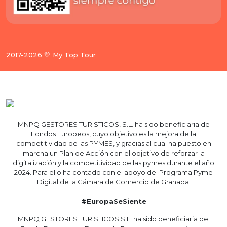
2017-2026 💛 My Top Tour
MNPQ GESTORES TURISTICOS, S.L. ha sido beneficiaria de
Fondos Europeos, cuyo objetivo es la mejora de la
competitividad de las PYMES, y gracias al cual ha puesto en
marcha un Plan de Acción con el objetivo de reforzar la
digitalización y la competitividad de las pymes durante el año
2024. Para ello ha contado con el apoyo del Programa Pyme
Digital de la Cámara de Comercio de Granada.
#EuropaSeSiente
MNPQ GESTORES TURISTICOS S.L. ha sido beneficiaria del