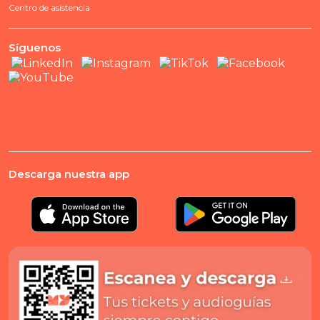
Centro de asistencia
Síguenos
Descarga nuestra app