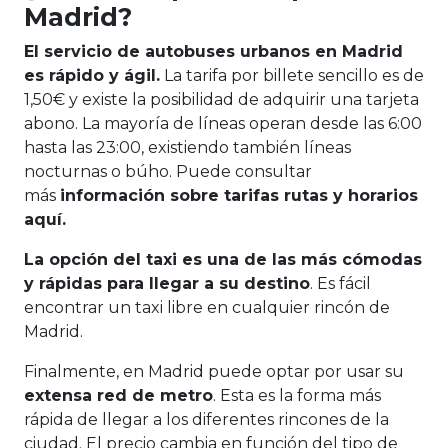
Madrid?
El servicio de autobuses urbanos en Madrid
es rápido y ágil.
La tarifa por billete sencillo es de
1,50€ y existe la posibilidad de adquirir una tarjeta
abono. La mayoría de líneas operan desde las 6:00
hasta las 23:00, existiendo también líneas
nocturnas o búho. Puede consultar
más
información sobre tarifas rutas y horarios
aquí.
La opción del taxi es una de las más cómodas
y rápidas para llegar a su destino
. Es fácil
encontrar un taxi libre en cualquier rincón de
Madrid.
Finalmente, en Madrid puede optar por usar su
extensa red de metro
. Esta es la forma más
rápida de llegar a los diferentes rincones de la
ciudad. El precio cambia en función del tipo de