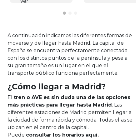
A continuación indicamos las diferentes formas de
moverse y de llegar hasta Madrid. La capital de
España se encuentra perfectamente conectada
con los distintos puntos de la península y pese a
su gran tamaño es un lugar en el que el
transporte público funciona perfectamente.
¿Cómo llegar a Madrid?
El
tren o AVE es sin duda una de las opciones
más prácticas para llegar hasta Madrid
. Las
diferentes estaciones de Madrid permiten llegar a
la ciudad de forma rápida y cómoda. Todas ellas se
ubican en el centro de la capital.
Puede
consultar
los horarios aquí
.