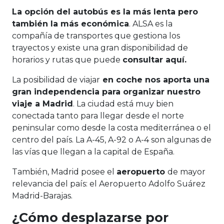
La opción del autobús es la más lenta pero
también la más económica
. ALSA es la
compañía de transportes que gestiona los
trayectos y existe una gran disponibilidad de
horarios y rutas que puede
consultar aquí.
La posibilidad de viajar
en coche nos aporta una
gran independencia para organizar nuestro
viaje a Madrid
. La ciudad está muy bien
conectada tanto para llegar desde el norte
peninsular como desde la costa mediterránea o el
centro del país. La A-45, A-92 o A-4 son algunas de
las vías que llegan a la capital de España.
También, Madrid posee el
aeropuerto
de mayor
relevancia del país: el Aeropuerto Adolfo Suárez
Madrid-Barajas.
¿Cómo desplazarse por