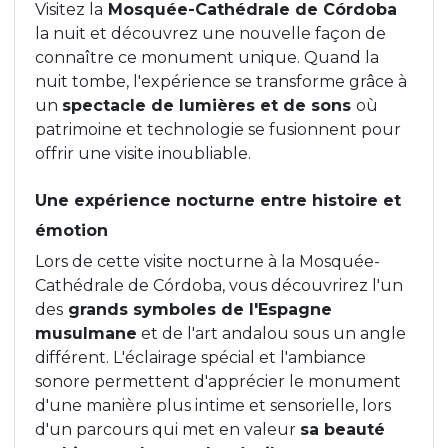
Visitez la
Mosquée-Cathédrale de Córdoba
la nuit et découvrez une nouvelle façon de
connaître ce monument unique. Quand la
nuit tombe, l'expérience se transforme grâce à
un
spectacle de lumières et de sons
où
patrimoine et technologie se fusionnent pour
offrir une visite inoubliable.
Une expérience nocturne entre histoire et
émotion
Lors de cette visite nocturne à la Mosquée-
Cathédrale de Córdoba, vous découvrirez l'un
des
grands symboles de l'Espagne
musulmane
et de l'art andalou sous un angle
différent. L'éclairage spécial et l'ambiance
sonore permettent d'apprécier le monument
d'une manière plus intime et sensorielle, lors
d'un parcours qui met en valeur
sa beauté