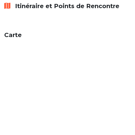
Itinéraire et Points de Rencontre
Carte