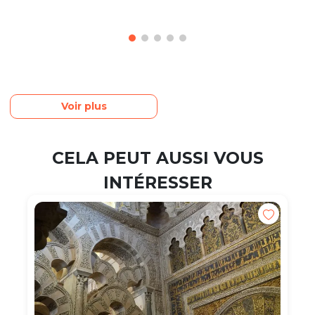
Voir plus
CELA PEUT AUSSI VOUS
INTÉRESSER