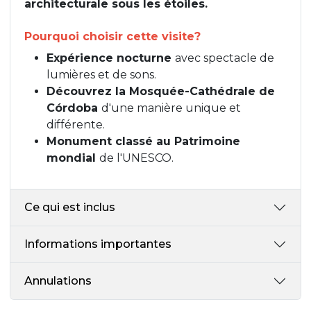
architecturale sous les étoiles.
Pourquoi choisir cette visite?
Expérience nocturne
avec spectacle de
lumières et de sons.
Découvrez la Mosquée-Cathédrale de
Córdoba
d'une manière unique et
différente.
Monument classé au Patrimoine
mondial
de l'UNESCO.
Ce qui est inclus
Informations importantes
Annulations