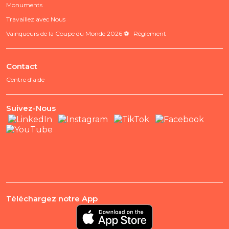
Monuments
Travaillez avec Nous
Vainqueurs de la Coupe du Monde 2026 ⚽ · Règlement
Contact
Centre d’aide
Suivez-Nous
Téléchargez notre App