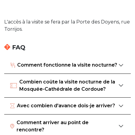
L'accès à la visite se fera par la Porte des Doyens, rue
Torrijos.
FAQ
Comment fonctionne la visite nocturne?
Combien coûte la visite nocturne de la
Mosquée-Cathédrale de Cordoue?
Avec combien d'avance dois-je arriver?
Comment arriver au point de
rencontre?