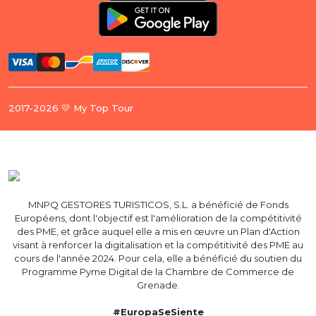
2017-2026 💛 My Top Tour
MNPQ GESTORES TURISTICOS, S.L. a bénéficié de Fonds
Européens, dont l'objectif est l'amélioration de la compétitivité
des PME, et grâce auquel elle a mis en œuvre un Plan d'Action
visant à renforcer la digitalisation et la compétitivité des PME au
cours de l'année 2024. Pour cela, elle a bénéficié du soutien du
Programme Pyme Digital de la Chambre de Commerce de
Grenade.
#EuropaSeSiente