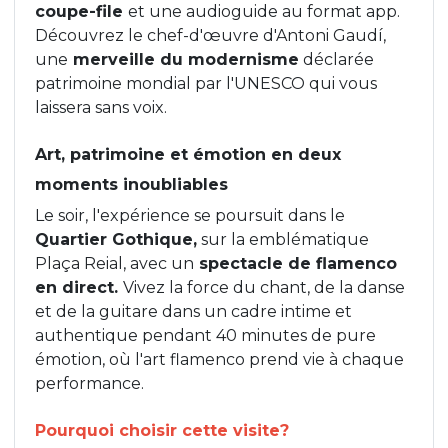
coupe-file
et une audioguide au format app.
Découvrez le chef-d'œuvre d'Antoni Gaudí,
une
merveille du modernisme
déclarée
patrimoine mondial par l'UNESCO qui vous
laissera sans voix.
Art, patrimoine et émotion en deux
moments inoubliables
Le soir, l'expérience se poursuit dans le
Quartier Gothique,
sur la emblématique
Plaça Reial, avec un
spectacle de flamenco
en direct.
Vivez la force du chant, de la danse
et de la guitare dans un cadre intime et
authentique pendant 40 minutes de pure
émotion, où l'art flamenco prend vie à chaque
performance.
Pourquoi choisir cette visite?