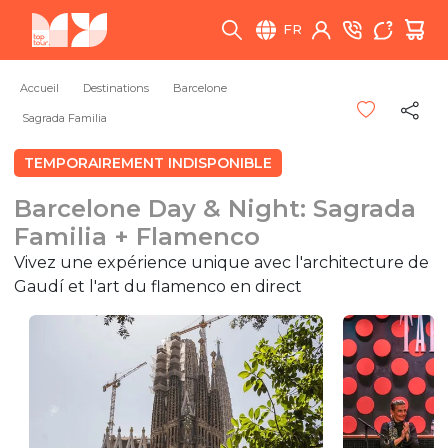
FR
Accueil
Destinations
Barcelone
Sagrada Familia
TEMPORAIREMENT INDISPONIBLE
Barcelone Day & Night: Sagrada
Familia + Flamenco
Vivez une expérience unique avec l'architecture de
Gaudí et l'art du flamenco en direct