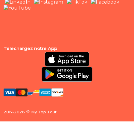
Téléchargez notre App
2017-2026 💛 My Top Tour