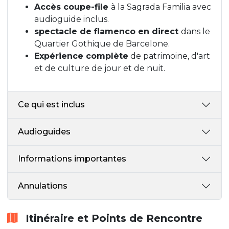
Accès coupe-file
à la Sagrada Familia avec
audioguide inclus.
spectacle de flamenco en direct
dans le
Quartier Gothique de Barcelone.
Expérience complète
de patrimoine, d'art
et de culture de jour et de nuit.
Ce qui est inclus
Audioguides
Informations importantes
Annulations
Itinéraire et Points de Rencontre