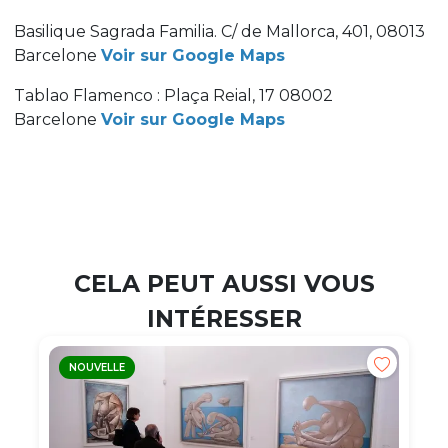
Basilique Sagrada Familia. C/ de Mallorca, 401, 08013
Barcelone
Voir sur Google Maps
Tablao Flamenco : Plaça Reial, 17 08002
Barcelone
Voir sur Google Maps
CELA PEUT AUSSI VOUS
INTÉRESSER
NOUVELLE