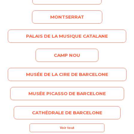
MONTSERRAT
PALAIS DE LA MUSIQUE CATALANE
CAMP NOU
MUSÉE DE LA CIRE DE BARCELONE
MUSÉE PICASSO DE BARCELONE
CATHÉDRALE DE BARCELONE
Voir tout