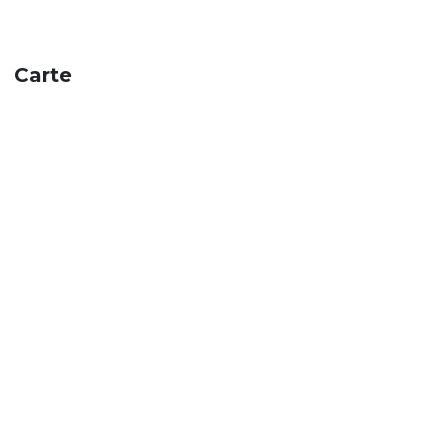
Carte