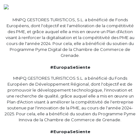
MNPQ GESTORES TURISTICOS, S.L. a bénéficié de Fonds
Européens, dont l'objectif est l'amélioration de la compétitivité
des PME, et grâce auquel elle a mis en œuvre un Plan d'Action
visant à renforcer la digitalisation et la compétitivité des PME au
cours de l'année 2024. Pour cela, elle a bénéficié du soutien du
Programme Pyme Digital de la Chambre de Commerce de
Grenade.
#EuropaSeSiente
MNPQ GESTORES TURISTICOS S.L. a bénéficié du Fonds
Européen de Développement Régional, dont l'objectif est de
promouvoir le développement technologique, l'innovation et
une recherche de qualité, grâce auquel elle a mis en œuvre un
Plan d'Action visant à améliorer la compétitivité de l'entreprise
soutenue par l'innovation de la PME, au cours de l'année 2024-
2025. Pour cela, elle a bénéficié du soutien du Programme Pyme
Innova de la Chambre de Commerce de Grenade.
#EuropaSeSiente