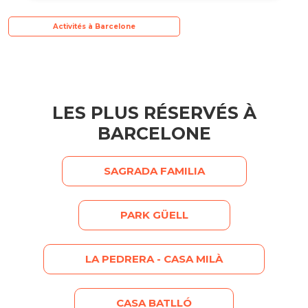
Activités à Barcelone
LES PLUS RÉSERVÉS À
BARCELONE
SAGRADA FAMILIA
PARK GÜELL
LA PEDRERA - CASA MILÀ
CASA BATLLÓ