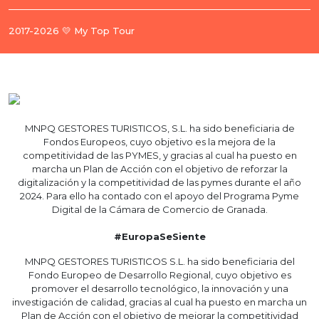
2017-2026 💛 My Top Tour
MNPQ GESTORES TURISTICOS, S.L. ha sido beneficiaria de
Fondos Europeos, cuyo objetivo es la mejora de la
competitividad de las PYMES, y gracias al cual ha puesto en
marcha un Plan de Acción con el objetivo de reforzar la
digitalización y la competitividad de las pymes durante el año
2024. Para ello ha contado con el apoyo del Programa Pyme
Digital de la Cámara de Comercio de Granada.
#EuropaSeSiente
MNPQ GESTORES TURISTICOS S.L. ha sido beneficiaria del
Fondo Europeo de Desarrollo Regional, cuyo objetivo es
promover el desarrollo tecnológico, la innovación y una
investigación de calidad, gracias al cual ha puesto en marcha un
Plan de Acción con el objetivo de mejorar la competitividad