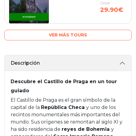
Desde
29.90€
NOVEDAD
VER MÁS TOURS
Descripción
Descubre el Castillo de Praga en un tour
guiado
El Castillo de Praga es el gran símbolo de la
capital de la
República Checa
y uno de los
recintos monumentales más importantes del
mundo. Sus orígenes se remontan al siglo XI y
ha sido residencia de
reyes de Bohemia
y