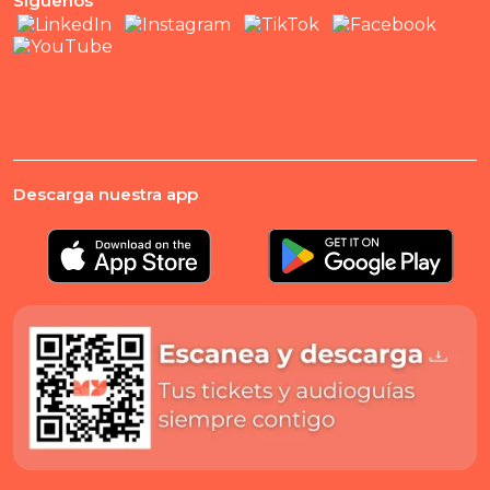
Síguenos
Descarga nuestra app