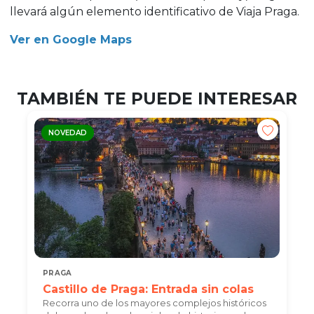
llevará algún elemento identificativo de Viaja Praga.
Ver en Google Maps
TAMBIÉN TE PUEDE INTERESAR
NOVEDAD
PRAGA
Castillo de Praga: Entrada sin colas
Recorra uno de los mayores complejos históricos