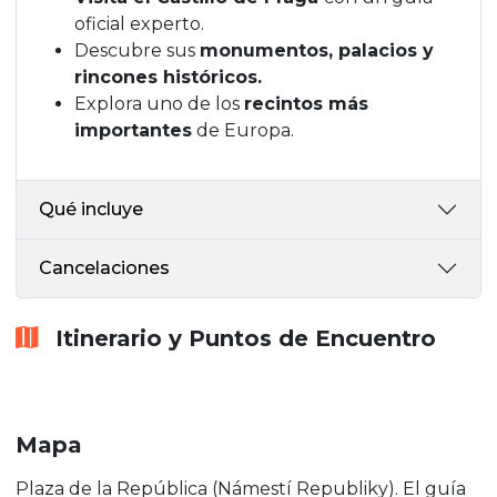
oficial experto.
Descubre sus
monumentos, palacios y
rincones históricos.
Explora uno de los
recintos más
importantes
de Europa.
Qué incluye
Cancelaciones
Itinerario y Puntos de Encuentro
Mapa
Plaza de la República (Námestí Republiky). El guía