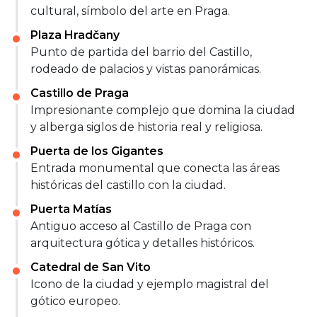
cultural, símbolo del arte en Praga.
Plaza Hradčany
Punto de partida del barrio del Castillo,
rodeado de palacios y vistas panorámicas.
Castillo de Praga
Impresionante complejo que domina la ciudad
y alberga siglos de historia real y religiosa.
Puerta de los Gigantes
Entrada monumental que conecta las áreas
históricas del castillo con la ciudad.
Puerta Matías
Antiguo acceso al Castillo de Praga con
arquitectura gótica y detalles históricos.
Catedral de San Vito
Icono de la ciudad y ejemplo magistral del
gótico europeo.