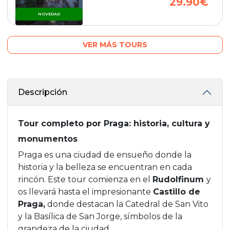
29.90€
NOVEDAD
VER MÁS TOURS
Descripción
Tour completo por Praga: historia, cultura y
monumentos
Praga es una ciudad de ensueño donde la
historia y la belleza se encuentran en cada
rincón. Este tour comienza en el
Rudolfinum
y
os llevará hasta el impresionante
Castillo de
Praga,
donde destacan la Catedral de San Vito
y la Basílica de San Jorge, símbolos de la
grandeza de la ciudad.