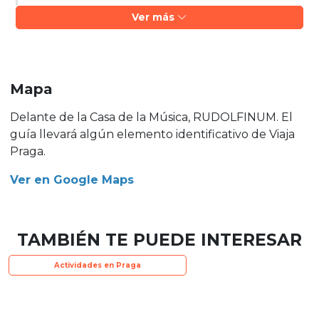
Ver más
Mapa
Delante de la Casa de la Música, RUDOLFINUM. El
guía llevará algún elemento identificativo de Viaja
Praga.
Ver en Google Maps
TAMBIÉN TE PUEDE INTERESAR
Actividades en Praga