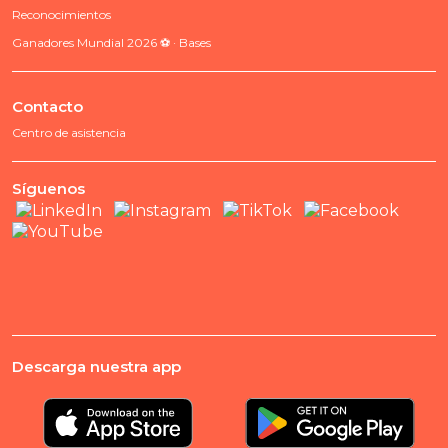
Reconocimientos
Ganadores Mundial 2026 ⚽ · Bases
Contacto
Centro de asistencia
Síguenos
Descarga nuestra app