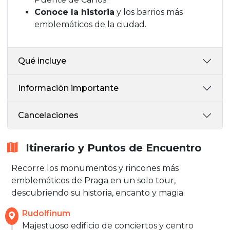
Conoce la historia
y los barrios más
emblemáticos de la ciudad.
Qué incluye
Información importante
Cancelaciones
Itinerario y Puntos de Encuentro
Recorre los monumentos y rincones más
emblemáticos de Praga en un solo tour,
descubriendo su historia, encanto y magia.
Rudolfinum
Majestuoso edificio de conciertos y centro