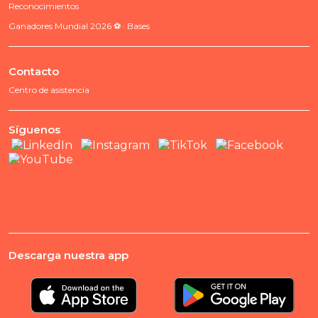
Reconocimientos
Ganadores Mundial 2026 ⚽ · Bases
Contacto
Centro de asistencia
Síguenos
Descarga nuestra app