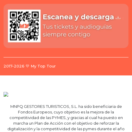
2017-2026 💛 My Top Tour
MNPQ GESTORES TURISTICOS, S.L. ha sido beneficiaria de
Fondos Europeos, cuyo objetivo es la mejora de la
competitividad de las PYMES, y gracias al cual ha puesto en
marcha un Plan de Acción con el objetivo de reforzar la
digitalización y la competitividad de las pymes durante el año