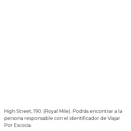
High Street, 190. (Royal Mile). Podrás encontrar a la
persona responsable con el identificador de Viajar
Por Escocia.