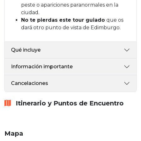
peste o apariciones paranormales en la
ciudad.
No te pierdas este tour guiado
que os
dará otro punto de vista de Edimburgo.
Qué incluye
Información importante
Cancelaciones
Itinerario y Puntos de Encuentro
Mapa