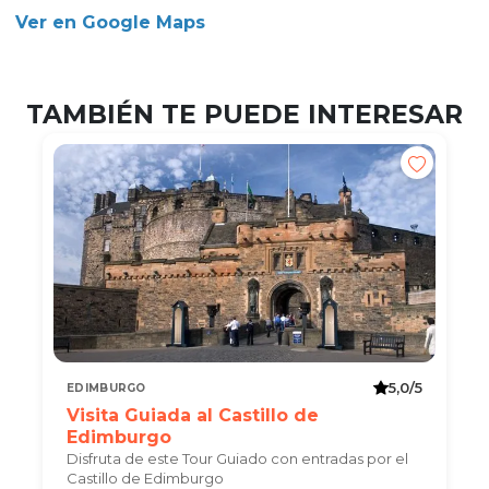
Ver en Google Maps
TAMBIÉN TE PUEDE INTERESAR
5,0/5
EDIMBURGO
Visita Guiada al Castillo de
Edimburgo
Disfruta de este Tour Guiado con entradas por el
Castillo de Edimburgo