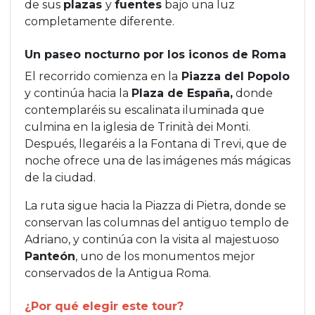
de sus
plazas
y
fuentes
bajo una luz
completamente diferente.
Un paseo nocturno por los iconos de Roma
El recorrido comienza en la
Piazza del Popolo
y continúa hacia la
Plaza de España,
donde
contemplaréis su escalinata iluminada que
culmina en la iglesia de Trinità dei Monti.
Después, llegaréis a la Fontana di Trevi, que de
noche ofrece una de las imágenes más mágicas
de la ciudad.
La ruta sigue hacia la Piazza di Pietra, donde se
conservan las columnas del antiguo templo de
Adriano, y continúa con la visita al majestuoso
Panteón
, uno de los monumentos mejor
conservados de la Antigua Roma.
¿Por qué elegir este tour?