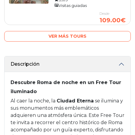
Visitas guiadas
Desde
109.00€
VER MÁS TOURS
Descripción
Descubre Roma de noche en un Free Tour
iluminado
Al caer la noche, la
Ciudad Eterna
se ilumina y
sus monumentos más emblemáticos
adquieren una atmósfera única. Este Free Tour
te invita a recorrer el centro histórico de Roma
acompañado por un guía experto, disfrutando