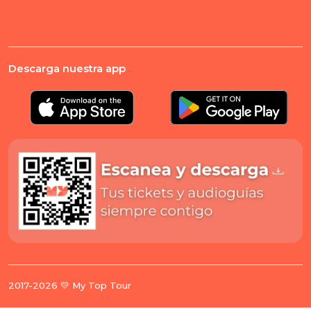
Descarga nuestra app
2017-2026 💛 My Top Tour