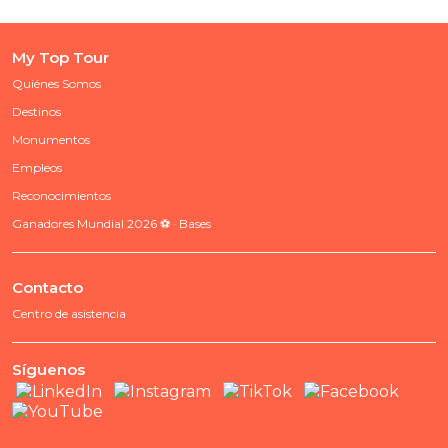
My Top Tour
Quiénes Somos
Destinos
Monumentos
Empleos
Reconocimientos
Ganadores Mundial 2026 ⚽ · Bases
Contacto
Centro de asistencia
Síguenos