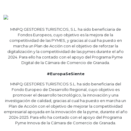
MNPQ GESTORES TURISTICOS, S.L. ha sido beneficiaria de
Fondos Europeos, cuyo objetivo es la mejora de la
competitividad de las PYMES, y gracias al cual ha puesto en
marcha un Plan de Acción con el objetivo de reforzar la
digitalización y la competitividad de las pymes durante el año
2024. Para ello ha contado con el apoyo del Programa Pyme
Digital de la Cámara de Comercio de Granada.
#EuropaSeSiente
MNPQ GESTORES TURISTICOS S.L. ha sido beneficiaria del
Fondo Europeo de Desarrollo Regional, cuyo objetivo es
promover el desarrollo tecnológico, la innovación y una
investigación de calidad, gracias al cual ha puesto en marcha un
Plan de Acción con el objetivo de mejorar la competitividad
empresarial apoyada en la innovación de la pyme, durante el año
2024-2025. Para ello ha contado con el apoyo del Programa
Pyme Innova de la Cámara de Comercio de Granada.