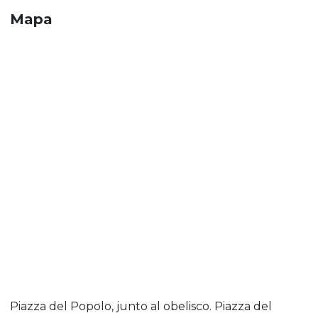
Mapa
Piazza del Popolo, junto al obelisco. Piazza del