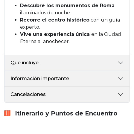
Descubre los monumentos de Roma
iluminados de noche.
Recorre el centro histórico
con un guía
experto.
Vive una experiencia única
en la Ciudad
Eterna al anochecer.
Qué incluye
Información importante
Cancelaciones
Itinerario y Puntos de Encuentro