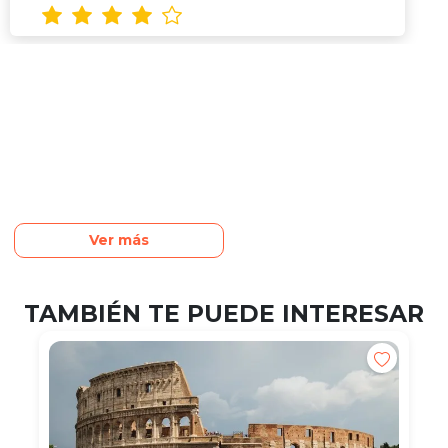
Ver más
TAMBIÉN TE PUEDE INTERESAR