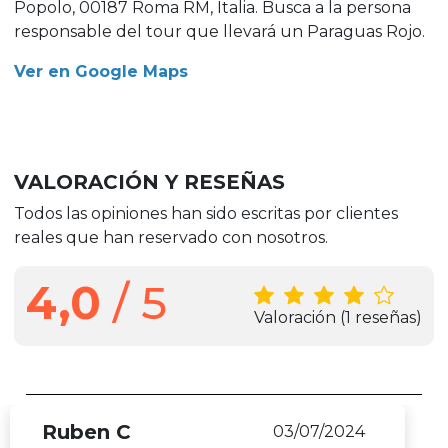
Popolo, 00187 Roma RM, Italia. Busca a la persona
responsable del tour que llevará un Paraguas Rojo.
Ver en Google Maps
VALORACIÓN Y RESEÑAS
Todos las opiniones han sido escritas por clientes
reales que han reservado con nosotros.
4,0
/ 5
Valoración
(1 reseñas)
Ruben C
03/07/2024