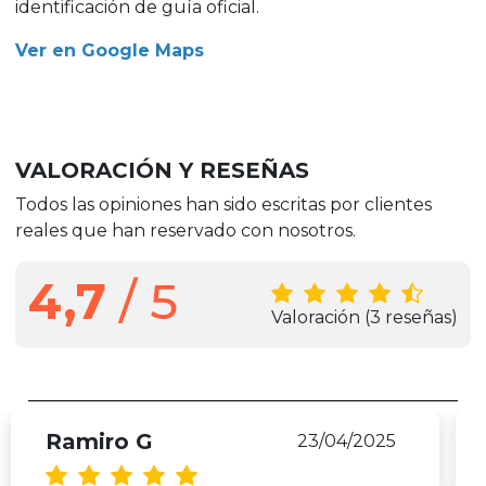
identificación de guía oficial.
Ver en Google Maps
VALORACIÓN Y RESEÑAS
Todos las opiniones han sido escritas por clientes
reales que han reservado con nosotros.
4,7
/ 5
Valoración
(3 reseñas)
Ramiro G
23/04/2025