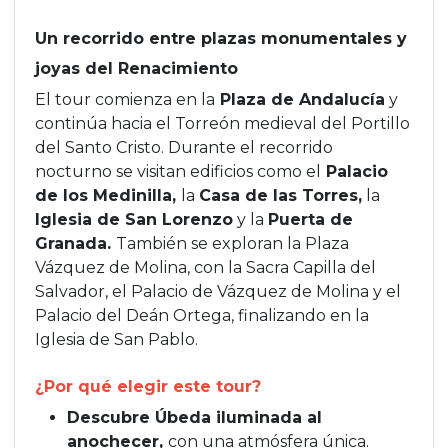
Un recorrido entre plazas monumentales y
joyas del Renacimiento
El tour comienza en la
Plaza de Andalucía
y
continúa hacia el Torreón medieval del Portillo
del Santo Cristo. Durante el recorrido
nocturno se visitan edificios como el
Palacio
de los Medinilla,
la
Casa de las Torres,
la
Iglesia de San Lorenzo
y la
Puerta de
Granada.
También se exploran la Plaza
Vázquez de Molina, con la Sacra Capilla del
Salvador, el Palacio de Vázquez de Molina y el
Palacio del Deán Ortega, finalizando en la
Iglesia de San Pablo.
¿Por qué elegir este tour?
Descubre Úbeda iluminada al
anochecer,
con una atmósfera única.