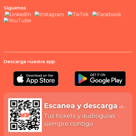
Síguenos
Descarga nuestra app