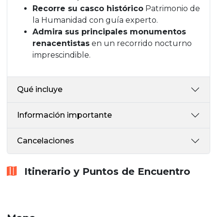
Recorre su casco histórico
Patrimonio de
la Humanidad con guía experto.
Admira sus principales monumentos
renacentistas
en un recorrido nocturno
imprescindible.
Qué incluye
Información importante
Cancelaciones
Itinerario y Puntos de Encuentro