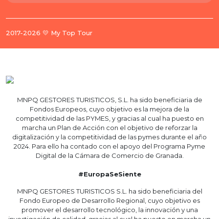
2017-2026 💛 My Top Tour
MNPQ GESTORES TURISTICOS, S.L. ha sido beneficiaria de
Fondos Europeos, cuyo objetivo es la mejora de la
competitividad de las PYMES, y gracias al cual ha puesto en
marcha un Plan de Acción con el objetivo de reforzar la
digitalización y la competitividad de las pymes durante el año
2024. Para ello ha contado con el apoyo del Programa Pyme
Digital de la Cámara de Comercio de Granada.
#EuropaSeSiente
MNPQ GESTORES TURISTICOS S.L. ha sido beneficiaria del
Fondo Europeo de Desarrollo Regional, cuyo objetivo es
promover el desarrollo tecnológico, la innovación y una