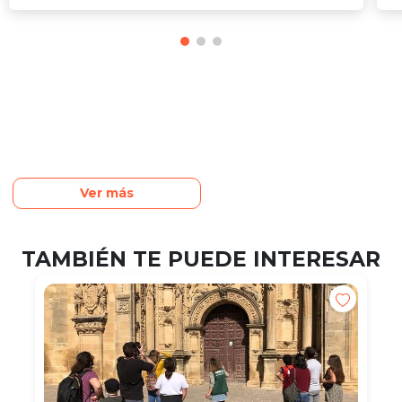
Ver más
TAMBIÉN TE PUEDE INTERESAR