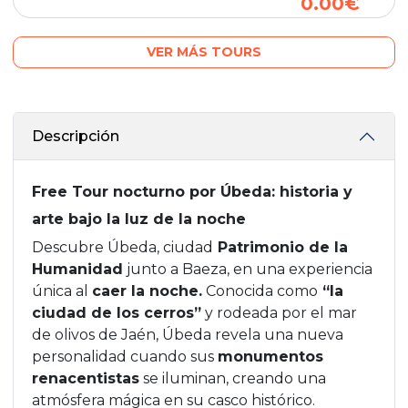
0.00€
VER MÁS TOURS
Descripción
Free Tour nocturno por Úbeda: historia y
arte bajo la luz de la noche
Descubre Úbeda, ciudad
Patrimonio de la
Humanidad
junto a Baeza, en una experiencia
única al
caer la noche.
Conocida como
“la
ciudad de los cerros”
y rodeada por el mar
de olivos de Jaén, Úbeda revela una nueva
personalidad cuando sus
monumentos
renacentistas
se iluminan, creando una
atmósfera mágica en su casco histórico.