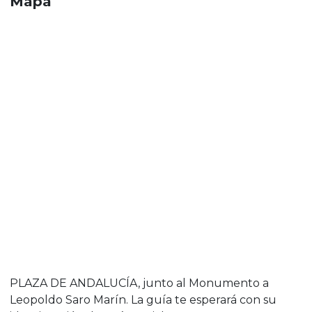
Mapa
PLAZA DE ANDALUCÍA, junto al Monumento a
Leopoldo Saro Marín. La guía te esperará con su