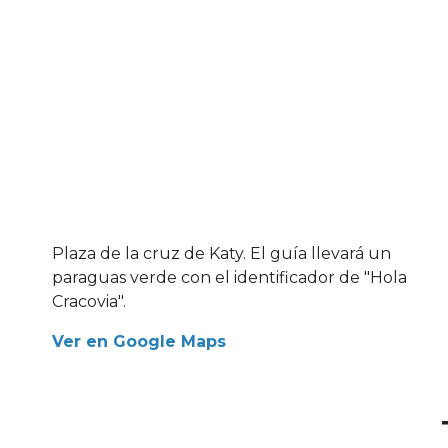
Plaza de la cruz de Katy. El guía llevará un
paraguas verde con el identificador de "Hola
Cracovia".
Ver en Google Maps