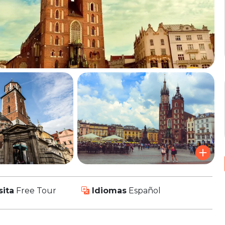
sita
Free Tour
Idiomas
Español