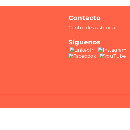
Contacto
Centro de asistencia
Síguenos