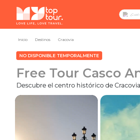
Inicio
Destinos
Cracovia
NO DISPONIBLE TEMPORALMENTE
Free Tour Casco An
Descubre el centro histórico de Cracovia