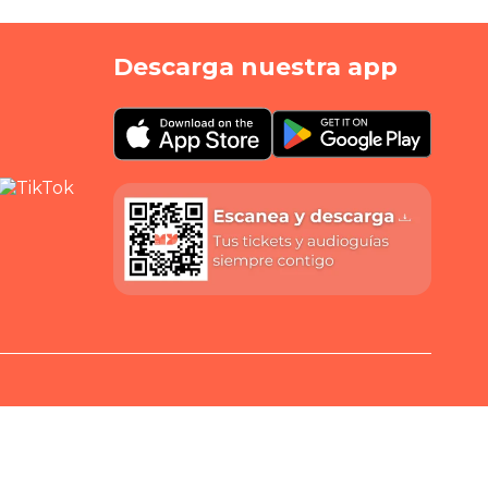
Descarga nuestra app