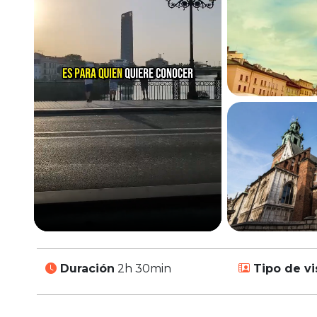
Duración
2h 30min
Tipo de vi