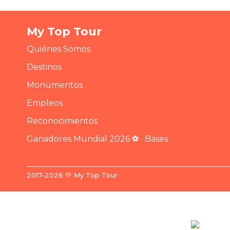
My Top Tour
Quiénes Somos
Destinos
Monumentos
Empleos
Reconocimientos
Ganadores Mundial 2026 ⚽ · Bases
2017-2026 💛 My Top Tour