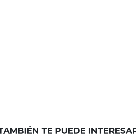
TAMBIÉN TE PUEDE INTERESA