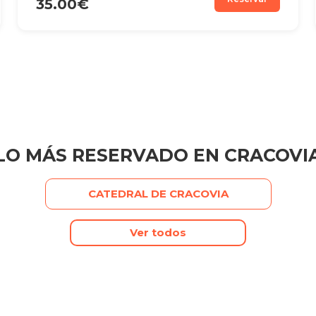
35.00€
LO MÁS RESERVADO EN CRACOVI
CATEDRAL DE CRACOVIA
Ver todos