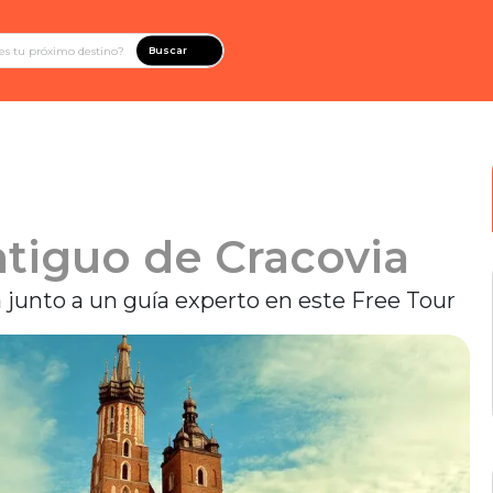
Buscar
tiguo de Cracovia
 junto a un guía experto en este Free Tour