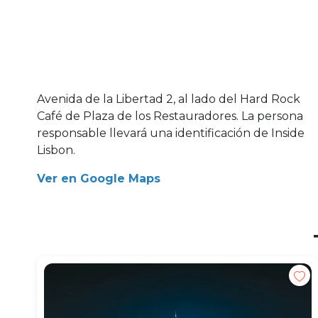
Avenida de la Libertad 2, al lado del Hard Rock
Café de Plaza de los Restauradores. La persona
responsable llevará una identificación de Inside
Lisbon.
Ver en Google Maps