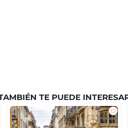
TAMBIÉN TE PUEDE INTERESA