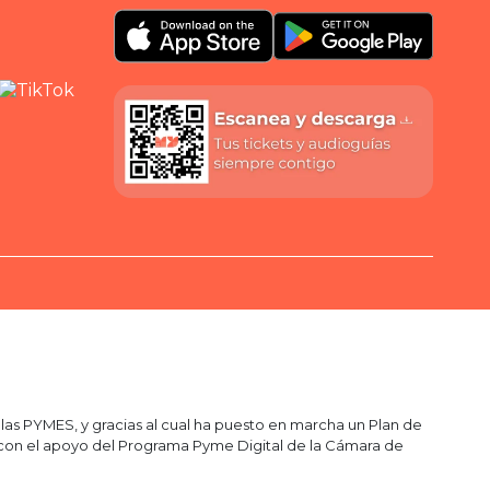
as PYMES, y gracias al cual ha puesto en marcha un Plan de
do con el apoyo del Programa Pyme Digital de la Cámara de