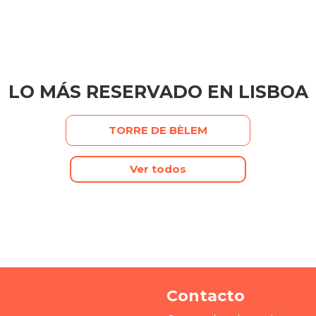
LO MÁS RESERVADO EN LISBOA
TORRE DE BÈLEM
Ver todos
Contacto