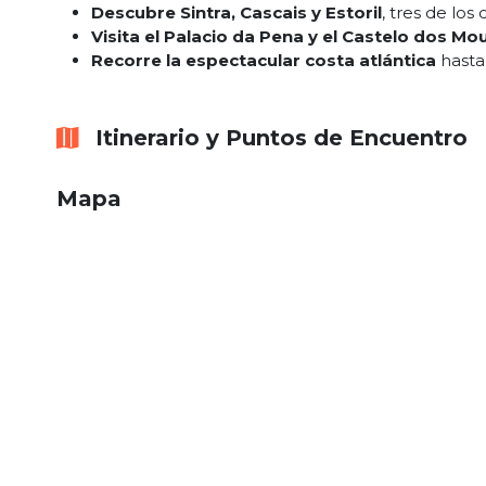
Descubre Sintra, Cascais y Estoril
, tres de lo
Visita el Palacio da Pena y el Castelo dos Mo
Recorre la espectacular costa atlántica
hasta
Itinerario y Puntos de Encuentro
Mapa