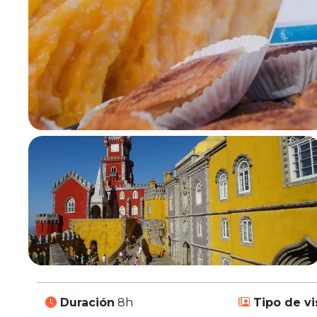
Duración
8h
Tipo de vi