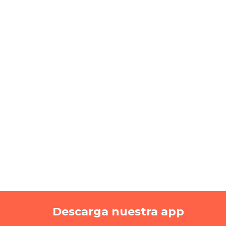
Descarga nuestra app