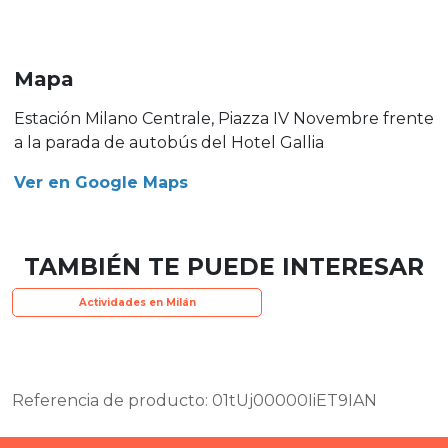
Mapa
Estación Milano Centrale, Piazza IV Novembre frente
a la parada de autobús del Hotel Gallia
Ver en Google Maps
TAMBIÉN TE PUEDE INTERESAR
Actividades en Milán
Referencia de producto: 01tUj00000IiET9IAN