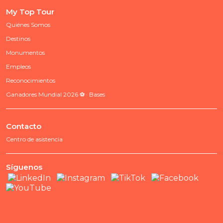
My Top Tour
Quiénes Somos
Destinos
Monumentos
Empleos
Reconocimientos
Ganadores Mundial 2026 ⚽ · Bases
Contacto
Centro de asistencia
Síguenos