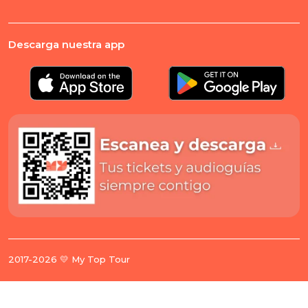
Descarga nuestra app
2017-2026 💛 My Top Tour