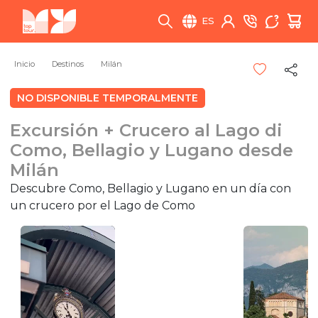
ES
Inicio
Destinos
Milán
NO DISPONIBLE TEMPORALMENTE
Excursión + Crucero al Lago di
Como, Bellagio y Lugano desde
Milán
Descubre Como, Bellagio y Lugano en un día con
un crucero por el Lago de Como