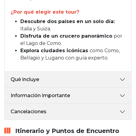
¿Por qué elegir este tour?
Descubre dos países en un solo día:
Italia y Suiza.
Disfruta de un crucero panorámico
por
el Lago de Como.
Explora ciudades icónicas
como Como,
Bellagio y Lugano con guía experto.
Qué incluye
Información importante
Cancelaciones
Itinerario y Puntos de Encuentro