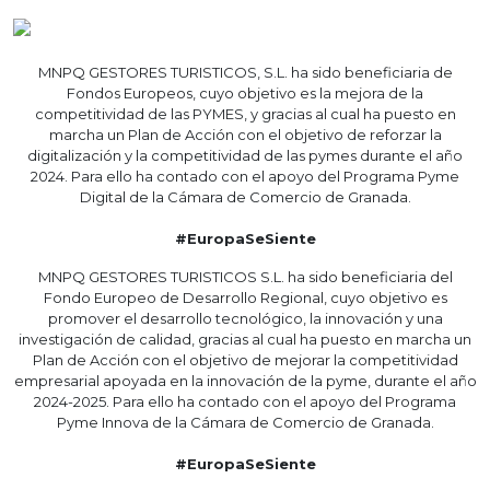
MNPQ GESTORES TURISTICOS, S.L. ha sido beneficiaria de
Fondos Europeos, cuyo objetivo es la mejora de la
competitividad de las PYMES, y gracias al cual ha puesto en
marcha un Plan de Acción con el objetivo de reforzar la
digitalización y la competitividad de las pymes durante el año
2024. Para ello ha contado con el apoyo del Programa Pyme
Digital de la Cámara de Comercio de Granada.
#EuropaSeSiente
MNPQ GESTORES TURISTICOS S.L. ha sido beneficiaria del
Fondo Europeo de Desarrollo Regional, cuyo objetivo es
promover el desarrollo tecnológico, la innovación y una
investigación de calidad, gracias al cual ha puesto en marcha un
Plan de Acción con el objetivo de mejorar la competitividad
empresarial apoyada en la innovación de la pyme, durante el año
2024-2025. Para ello ha contado con el apoyo del Programa
Pyme Innova de la Cámara de Comercio de Granada.
#EuropaSeSiente