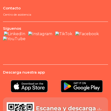
Contacto
Centro de asistencia
Síguenos
Descarga nuestra app