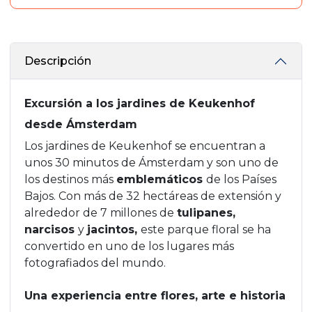
Descripción
Excursión a los jardines de Keukenhof
desde Ámsterdam
Los jardines de Keukenhof se encuentran a
unos 30 minutos de Ámsterdam y son uno de
los destinos más
emblemáticos
de los Países
Bajos. Con más de 32 hectáreas de extensión y
alrededor de 7 millones de
tulipanes,
narcisos
y
jacintos,
este parque floral se ha
convertido en uno de los lugares más
fotografiados del mundo.
Una experiencia entre flores, arte e historia