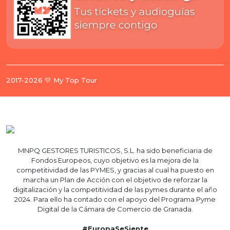
2017-2026 💛 My Top Tour
MNPQ GESTORES TURISTICOS, S.L. ha sido beneficiaria de
Fondos Europeos, cuyo objetivo es la mejora de la
competitividad de las PYMES, y gracias al cual ha puesto en
marcha un Plan de Acción con el objetivo de reforzar la
digitalización y la competitividad de las pymes durante el año
2024. Para ello ha contado con el apoyo del Programa Pyme
Digital de la Cámara de Comercio de Granada.
#EuropaSeSiente