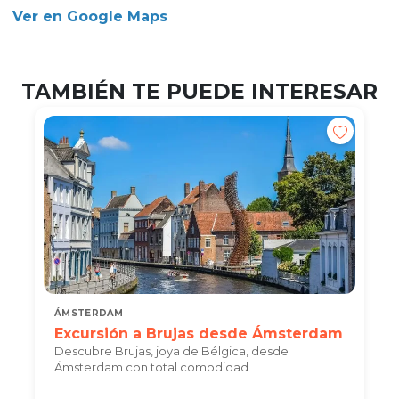
Ver en Google Maps
TAMBIÉN TE PUEDE INTERESAR
ÁMSTERDAM
Excursión a Brujas desde Ámsterdam
Descubre Brujas, joya de Bélgica, desde
Ámsterdam con total comodidad