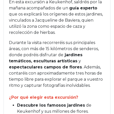
En esta excursión a Keukenhof, saldréis por la
mañana acompañados de un
guía experto
que os explicará los orígenes de estos jardines,
vinculados a Jacqueline de Baviera, quien
utilizó la zona como espacio de caza y
recolección de hierbas.
Durante la visita recorreréis sus principales
áreas, con más de 15 kilómetros de senderos,
donde podréis disfrutar de
jardines
temáticos, esculturas artísticas
y
espectaculares campos de flores
. Además,
contaréis con aproximadamente tres horas de
tiempo libre para explorar el parque a vuestro
ritmo y capturar fotografías inolvidables.
¿Por qué elegir esta excursión?
Descubre los famosos jardines
de
Keukenhof y sus millones de flores.