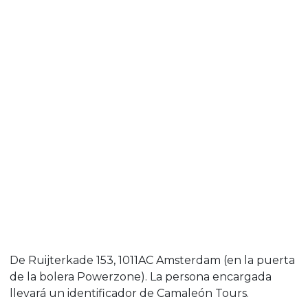
De Ruijterkade 153, 1011AC Amsterdam (en la puerta
de la bolera Powerzone). La persona encargada
llevará un identificador de Camaleón Tours.