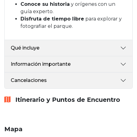
Conoce su historia
y orígenes con un
guía experto.
Disfruta de tiempo libre
para explorar y
fotografiar el parque.
Qué incluye
Información importante
Cancelaciones
Itinerario y Puntos de Encuentro
Mapa