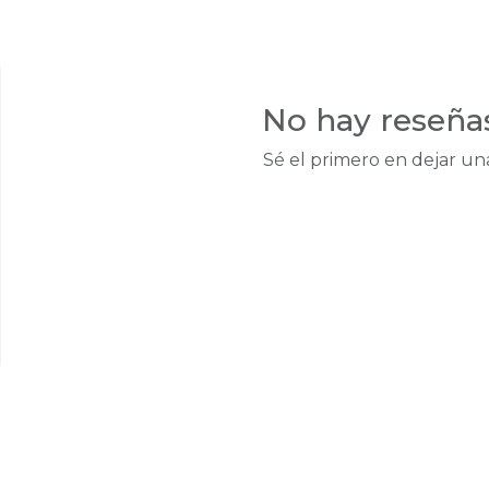
No hay reseña
Sé el primero en dejar un