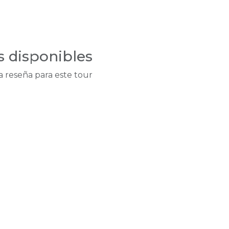
s disponibles
a reseña para este tour