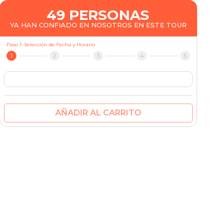
49 PERSONAS
YA HAN CONFIADO EN NOSOTROS EN ESTE TOUR
Paso 1: Selección de Fecha y Horario
1
2
3
4
5
AÑADIR AL CARRITO