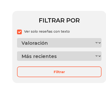
FILTRAR POR
Ver solo reseñas con texto
Filtrar