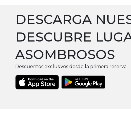
DESCARGA NUES
DESCUBRE LUG
ASOMBROSOS
Descuentos exclusivos desde la primera reserva.