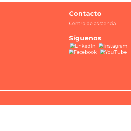
Contacto
Centro de asistencia
Síguenos