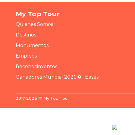
My Top Tour
Quiénes Somos
Destinos
Monumentos
Empleos
Reconocimientos
Ganadores Mundial 2026 ⚽ · Bases
2017-2026 💛 My Top Tour