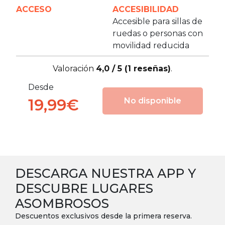
ACCESO
ACCESIBILIDAD
Accesible para sillas de
ruedas o personas con
movilidad reducida
Valoración
4,0 / 5 (1 reseñas)
.
Desde
19,99€
No disponible
DESCARGA NUESTRA APP Y
DESCUBRE LUGARES
ASOMBROSOS
Descuentos exclusivos desde la primera reserva.