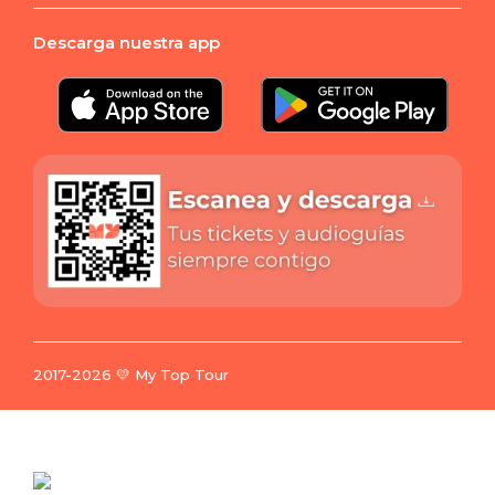
Descarga nuestra app
2017-2026 💛 My Top Tour