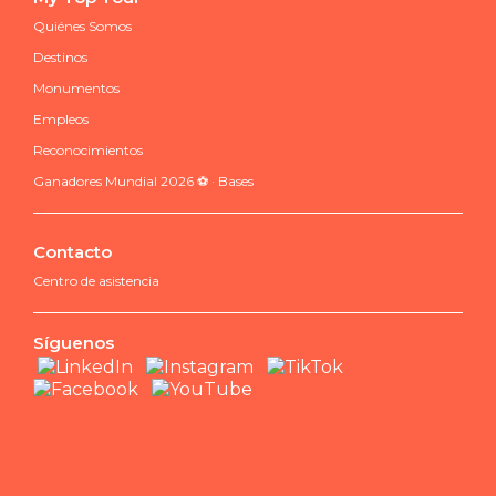
Quiénes Somos
Destinos
Monumentos
Empleos
Reconocimientos
Ganadores Mundial 2026 ⚽ · Bases
Contacto
Centro de asistencia
Síguenos