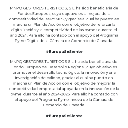
MNPQ GESTORES TURISTICOS, S.L. ha sido beneficiaria de
Fondos Europeos, cuyo objetivo es la mejora de la
competitividad de las PYMES, y gracias al cual ha puesto en
marcha un Plan de Acción con el objetivo de reforzar la
digitalización y la competitividad de las pymes durante el
año 2024. Para ello ha contado con el apoyo del Programa
Pyme Digital de la Cámara de Comercio de Granada.
#EuropaSeSiente
MNPQ GESTORES TURISTICOS S.L. ha sido beneficiaria del
Fondo Europeo de Desarrollo Regional, cuyo objetivo es
promover el desarrollo tecnológico, la innovación y una
investigación de calidad, gracias al cual ha puesto en
marcha un Plan de Acción con el objetivo de mejorar la
competitividad empresarial apoyada en la innovación de la
pyme, durante el año 2024-2025. Para ello ha contado con
el apoyo del Programa Pyme Innova de la Cámara de
Comercio de Granada.
#EuropaSeSiente