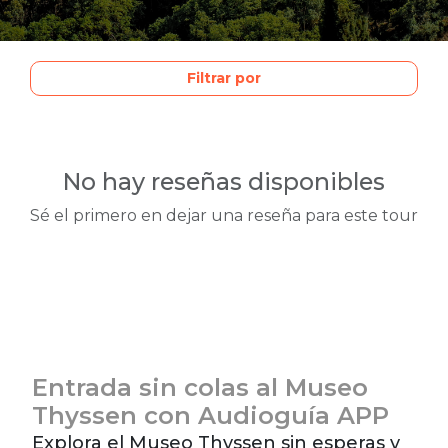
Filtrar por
No hay reseñas disponibles
Sé el primero en dejar una reseña para este tour
Entrada sin colas al Museo
Thyssen con Audioguía APP
Explora el Museo Thyssen sin esperas y