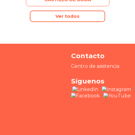
Ver todos
Contacto
Centro de asistencia
Síguenos