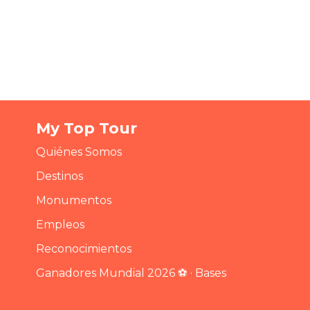
My Top Tour
Quiénes Somos
Destinos
Monumentos
Empleos
Reconocimientos
Ganadores Mundial 2026 ⚽ · Bases