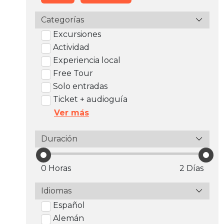
Categorías
Excursiones
Actividad
Experiencia local
Free Tour
Solo entradas
Ticket + audioguía
Ver más
Duración
0 Horas
2 Días
Idiomas
Español
Alemán