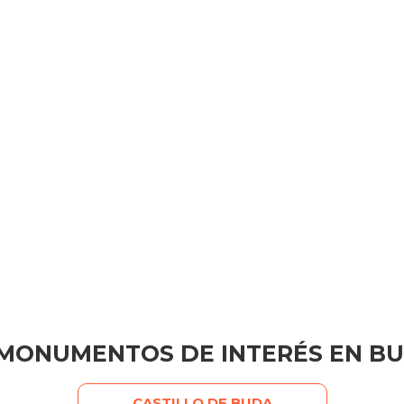
MONUMENTOS DE INTERÉS EN B
CASTILLO DE BUDA