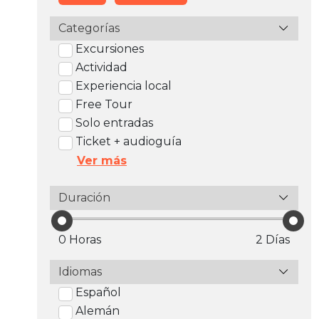
Categorías
Excursiones
Actividad
Experiencia local
Free Tour
Solo entradas
Ticket + audioguía
Ver más
Duración
0 Horas
2 Días
Idiomas
Español
Alemán