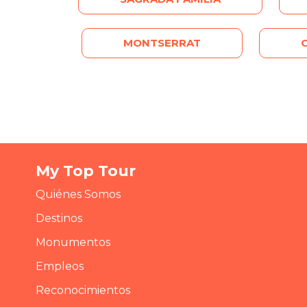
MONTSERRAT
My Top Tour
Quiénes Somos
Destinos
Monumentos
Empleos
Reconocimientos