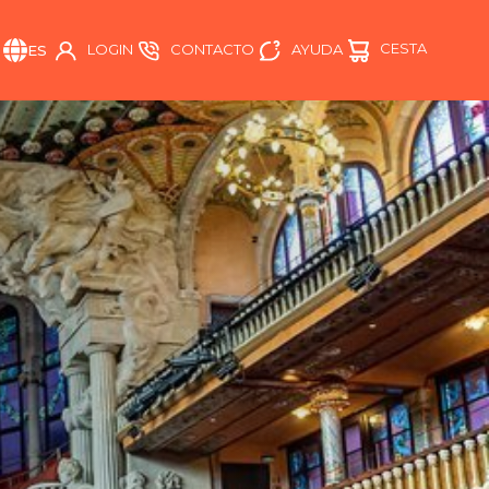
CESTA
AYUDA
LOGIN
CONTACTO
ES