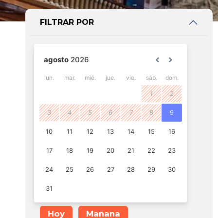
FILTRAR POR
Hoy
Mañana