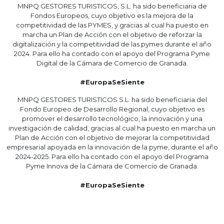
MNPQ GESTORES TURISTICOS, S.L. ha sido beneficiaria de
Fondos Europeos, cuyo objetivo es la mejora de la
competitividad de las PYMES, y gracias al cual ha puesto en
marcha un Plan de Acción con el objetivo de reforzar la
digitalización y la competitividad de las pymes durante el año
2024. Para ello ha contado con el apoyo del Programa Pyme
Digital de la Cámara de Comercio de Granada.
#EuropaSeSiente
MNPQ GESTORES TURISTICOS S.L. ha sido beneficiaria del
Fondo Europeo de Desarrollo Regional, cuyo objetivo es
promover el desarrollo tecnológico, la innovación y una
investigación de calidad, gracias al cual ha puesto en marcha un
Plan de Acción con el objetivo de mejorar la competitividad
empresarial apoyada en la innovación de la pyme, durante el año
2024-2025. Para ello ha contado con el apoyo del Programa
Pyme Innova de la Cámara de Comercio de Granada.
#EuropaSeSiente