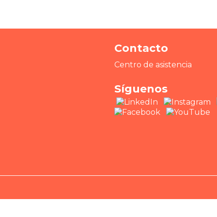
Contacto
Centro de asistencia
Síguenos