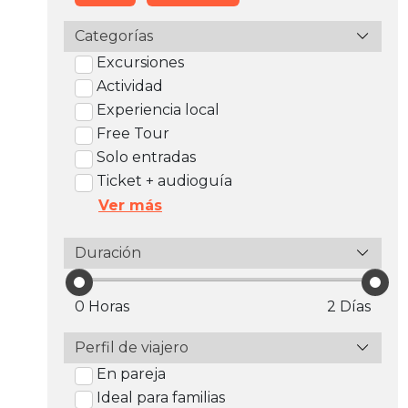
Categorías
Excursiones
Actividad
Experiencia local
Free Tour
Solo entradas
Ticket + audioguía
Ver más
Duración
0 Horas
2 Días
Perfil de viajero
En pareja
Ideal para familias