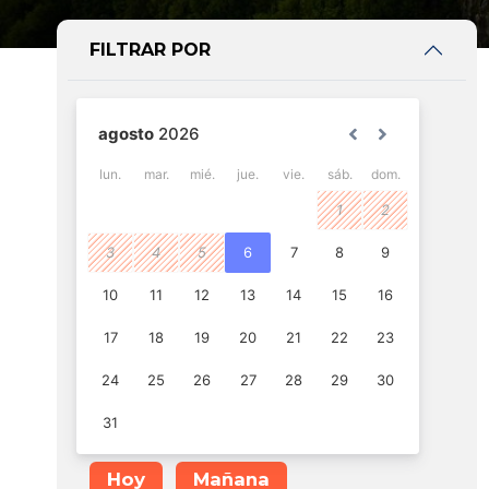
FILTRAR POR
Hoy
Mañana