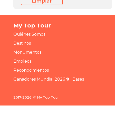
Limpiar
My Top Tour
Quiénes Somos
Destinos
Monumentos
Empleos
Reconocimientos
Ganadores Mundial 2026 ⚽ · Bases
2017-2026 💛 My Top Tour