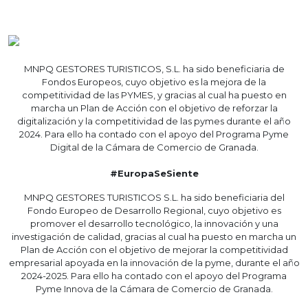
MNPQ GESTORES TURISTICOS, S.L. ha sido beneficiaria de
Fondos Europeos, cuyo objetivo es la mejora de la
competitividad de las PYMES, y gracias al cual ha puesto en
marcha un Plan de Acción con el objetivo de reforzar la
digitalización y la competitividad de las pymes durante el año
2024. Para ello ha contado con el apoyo del Programa Pyme
Digital de la Cámara de Comercio de Granada.
#EuropaSeSiente
MNPQ GESTORES TURISTICOS S.L. ha sido beneficiaria del
Fondo Europeo de Desarrollo Regional, cuyo objetivo es
promover el desarrollo tecnológico, la innovación y una
investigación de calidad, gracias al cual ha puesto en marcha un
Plan de Acción con el objetivo de mejorar la competitividad
empresarial apoyada en la innovación de la pyme, durante el año
2024-2025. Para ello ha contado con el apoyo del Programa
Pyme Innova de la Cámara de Comercio de Granada.