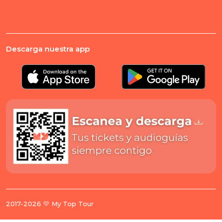
Descarga nuestra app
2017-2026 💛 My Top Tour