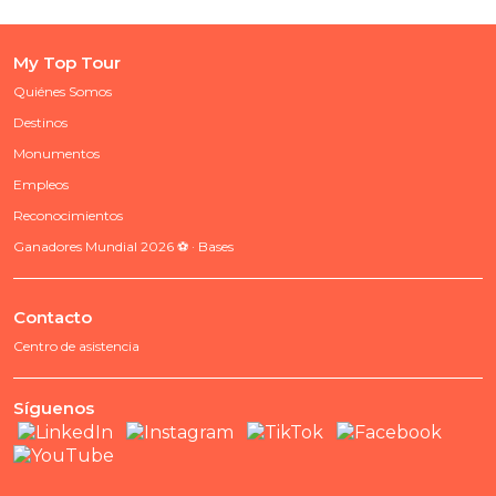
My Top Tour
Quiénes Somos
Destinos
Monumentos
Empleos
Reconocimientos
Ganadores Mundial 2026 ⚽ · Bases
Contacto
Centro de asistencia
Síguenos